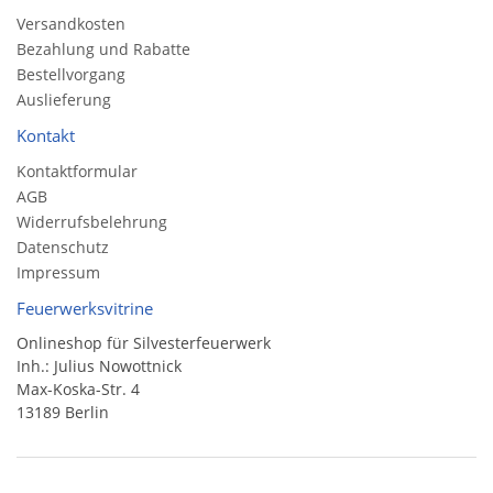
Versandkosten
Bezahlung und Rabatte
Bestellvorgang
Auslieferung
Kontakt
Kontaktformular
AGB
Widerrufsbelehrung
Datenschutz
Impressum
Feuerwerksvitrine
Onlineshop für Silvesterfeuerwerk
Inh.: Julius Nowottnick
Max-Koska-Str. 4
13189 Berlin