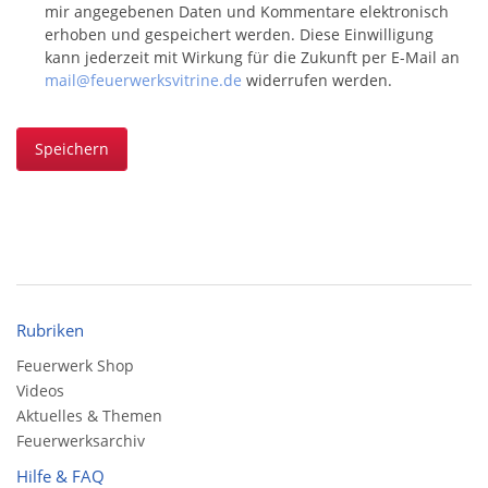
mir angegebenen Daten und Kommentare elektronisch
erhoben und gespeichert werden. Diese Einwilligung
kann jederzeit mit Wirkung für die Zukunft per E-Mail an
mail@feuerwerksvitrine.de
widerrufen werden.
Speichern
Rubriken
Feuerwerk Shop
Videos
Aktuelles & Themen
Feuerwerksarchiv
Hilfe & FAQ