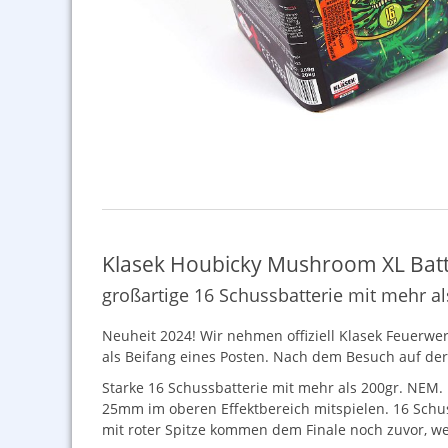
Klasek Houbicky Mushroom XL Batt
großartige 16 Schussbatterie mit mehr a
Neuheit 2024! Wir nehmen offiziell Klasek Feuerwer
als Beifang eines Posten. Nach dem Besuch auf der
Starke 16 Schussbatterie mit mehr als 200gr.
NEM
.
25mm im oberen Effektbereich mitspielen. 16 Schuss
mit roter Spitze kommen dem Finale noch zuvor, we