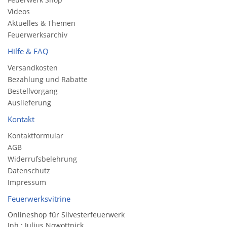
Videos
Aktuelles & Themen
Feuerwerksarchiv
Hilfe & FAQ
Versandkosten
Bezahlung und Rabatte
Bestellvorgang
Auslieferung
Kontakt
Kontaktformular
AGB
Widerrufsbelehrung
Datenschutz
Impressum
Feuerwerksvitrine
Onlineshop für Silvesterfeuerwerk
Inh.: Julius Nowottnick