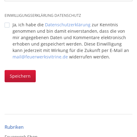
EINWILLIGUNGSERKLÄRUNG DATENSCHUTZ
Ja, ich habe die
Datenschutzerklärung
zur Kenntnis
genommen und bin damit einverstanden, dass die von
mir angegebenen Daten und Kommentare elektronisch
erhoben und gespeichert werden. Diese Einwilligung
kann jederzeit mit Wirkung für die Zukunft per E-Mail an
mail@feuerwerksvitrine.de
widerrufen werden.
Speichern
Rubriken
Feuerwerk Shop