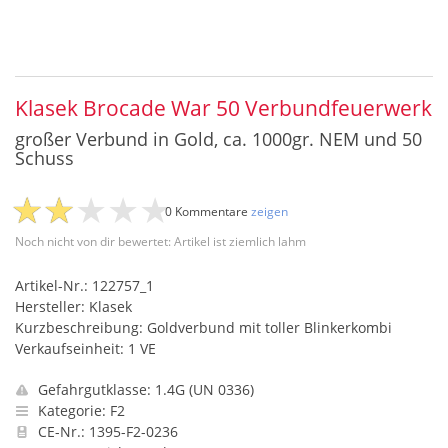
Klasek Brocade War 50 Verbundfeuerwerk
großer Verbund in Gold, ca. 1000gr. NEM und 50
Schuss
0 Kommentare
zeigen
Noch nicht von dir bewertet: Artikel ist ziemlich lahm
Artikel-Nr.: 122757_1
Hersteller: Klasek
Kurzbeschreibung: Goldverbund mit toller Blinkerkombi
Verkaufseinheit: 1 VE
Gefahrgutklasse: 1.4G (UN 0336)
Kategorie: F2
CE-Nr.: 1395-F2-0236