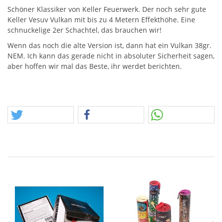
Schöner Klassiker von Keller Feuerwerk. Der noch sehr gute
Keller Vesuv Vulkan mit bis zu 4 Metern Effekthöhe. Eine
schnuckelige 2er Schachtel, das brauchen wir!
Wenn das noch die alte Version ist, dann hat ein Vulkan 38gr.
NEM
. Ich kann das gerade nicht in absoluter Sicherheit sagen,
aber hoffen wir mal das Beste, ihr werdet berichten.