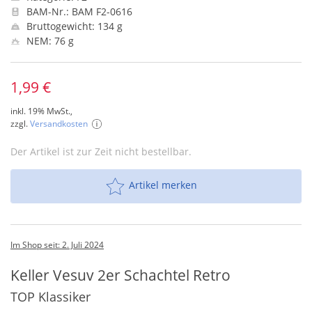
BAM-Nr.: BAM F2-0616
Bruttogewicht: 134 g
NEM: 76 g
1,99 €
inkl. 19% MwSt.,
zzgl.
Versandkosten
Der Artikel ist zur Zeit nicht bestellbar.
Artikel merken
Im Shop seit: 2. Juli 2024
Keller Vesuv 2er Schachtel Retro
TOP Klassiker