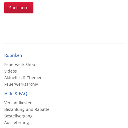
Speichern
Rubriken
Feuerwerk Shop
Videos
Aktuelles & Themen
Feuerwerksarchiv
Hilfe & FAQ
Versandkosten
Bezahlung und Rabatte
Bestellvorgang
Auslieferung