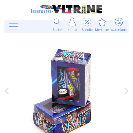
Suche
Konto
Bundle
Merkliste
Warenkorb