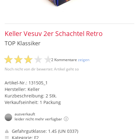
Keller Vesuv 2er Schachtel Retro
TOP Klassiker
2 Kommentare
zeigen
Noch nicht von dir bewertet: Artikel geht so
Artikel-Nr.: 131505_1
Hersteller: Keller
Kurzbeschreibung: 2 Stk.
Verkaufseinheit: 1 Packung
ausverkauft
leider nicht mehr verfügbar
Gefahrgutklasse: 1.4S (UN 0337)
Kategorie: F2