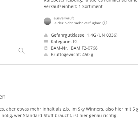
Verkaufseinheit: 1 Sortiment
ausverkauft
leider nicht mehr verfügbar
Gefahrgutklasse: 1.4G (UN 0336)
Kategorie: F2
BAM-Nr.: BAM F2-0768
Bruttogewicht: 450 g
ten
es, aber etwas mehr Inhalt als z.b. im Sky Winners, also hier mit 5
ötig, wer Standard-Stuff braucht, ist hier genau richtig.