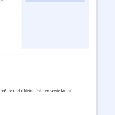
 größere und 6 kleine Raketen sowie latent