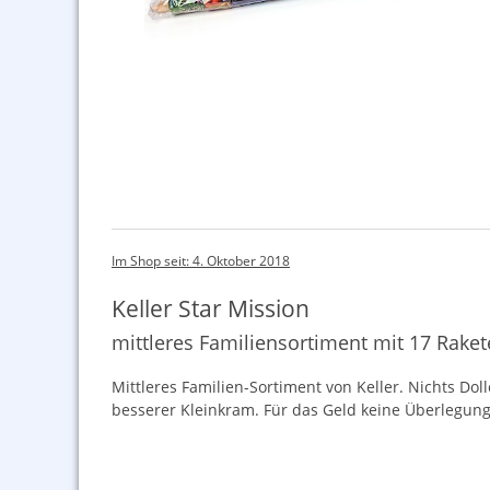
Im Shop seit: 4. Oktober 2018
Keller Star Mission
mittleres Familiensortiment mit 17 Rake
Mittleres Familien-Sortiment von Keller. Nichts Doll
besserer Kleinkram. Für das Geld keine Überlegung n