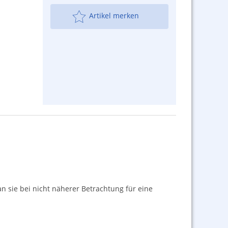
Artikel merken
an sie bei nicht näherer Betrachtung für eine