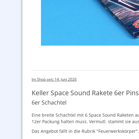
Im Shop seit: 14. Juni 2026
Keller Space Sound Rakete 6er Pinse
6er Schachtel
Eine breite Schachtel mit 6 Space Sound Raketen aus
12er Packung halten muss. Vermutl. stammt sie au
Das Angebot fällt in die Rubrik "Feuerwerkskörper".