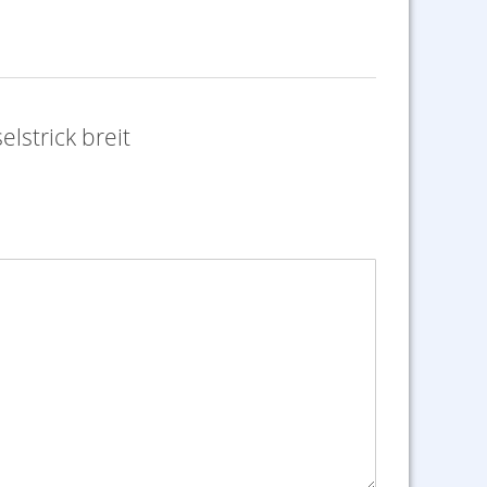
lstrick breit