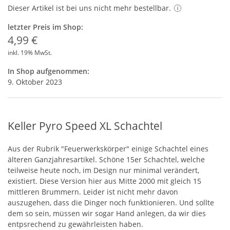
Dieser Artikel ist bei uns nicht mehr bestellbar.
letzter Preis im Shop:
4,99 €
inkl. 19% MwSt.
In Shop aufgenommen:
9. Oktober 2023
Keller Pyro Speed XL Schachtel
Aus der Rubrik "Feuerwerkskörper" einige Schachtel eines
älteren Ganzjahresartikel. Schöne 15er Schachtel, welche
teilweise heute noch, im Design nur minimal verändert,
existiert. Diese Version hier aus Mitte 2000 mit gleich 15
mittleren Brummern. Leider ist nicht mehr davon
auszugehen, dass die Dinger noch funktionieren. Und sollte
dem so sein, müssen wir sogar Hand anlegen, da wir dies
entpsrechend zu gewährleisten haben.