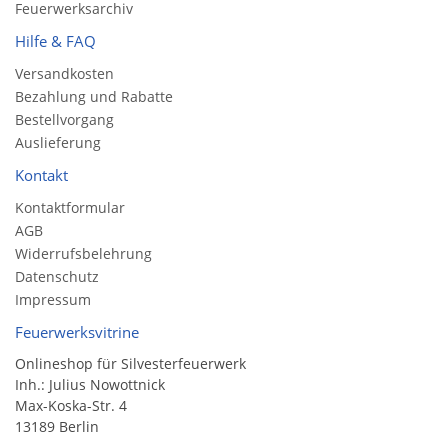
Feuerwerksarchiv
Hilfe & FAQ
Versandkosten
Bezahlung und Rabatte
Bestellvorgang
Auslieferung
Kontakt
Kontaktformular
AGB
Widerrufsbelehrung
Datenschutz
Impressum
Feuerwerksvitrine
Onlineshop für Silvesterfeuerwerk
Inh.: Julius Nowottnick
Max-Koska-Str. 4
13189 Berlin