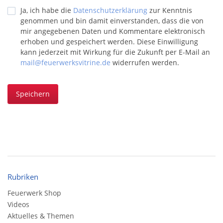
Ja, ich habe die
Datenschutzerklärung
zur Kenntnis
genommen und bin damit einverstanden, dass die von
mir angegebenen Daten und Kommentare elektronisch
erhoben und gespeichert werden. Diese Einwilligung
kann jederzeit mit Wirkung für die Zukunft per E-Mail an
mail@feuerwerksvitrine.de
widerrufen werden.
Speichern
Rubriken
Feuerwerk Shop
Videos
Aktuelles & Themen