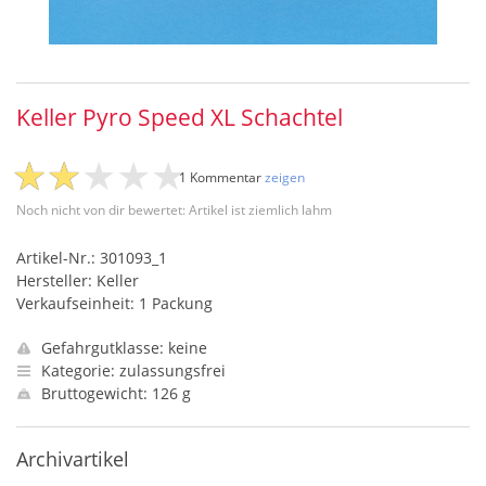
Keller Pyro Speed XL Schachtel
1 Kommentar
zeigen
Noch nicht von dir bewertet: Artikel ist ziemlich lahm
Artikel-Nr.: 301093_1
Hersteller: Keller
Verkaufseinheit: 1 Packung
Gefahrgutklasse: keine
Kategorie: zulassungsfrei
Bruttogewicht: 126 g
Archivartikel