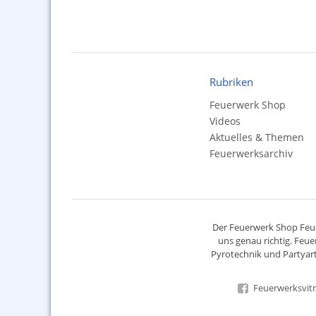
Rubriken
Feuerwerk Shop
Videos
Aktuelles & Themen
Feuerwerksarchiv
Der
Feuerwerk Shop
Feue
uns genau richtig. Feue
Pyrotechnik
und Partyart
Feuerwerksvitr