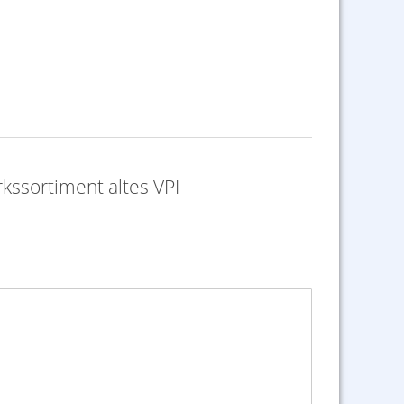
ssortiment altes VPI