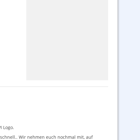
I
Logo.
 schnell.. Wir nehmen euch nochmal mit, auf