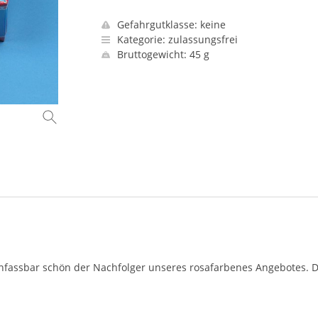
Gefahrgutklasse: keine
Kategorie: zulassungsfrei
Bruttogewicht: 45 g
 Unfassbar schön der Nachfolger unseres rosafarbenes Angebotes. 