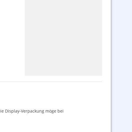
Die Display-Verpackung möge bei