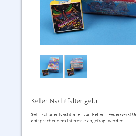
Keller Nachtfalter gelb
Sehr schöner Nachtfalter von Keller – Feuerwerk!
entsprechendem Interesse angefragt werden!