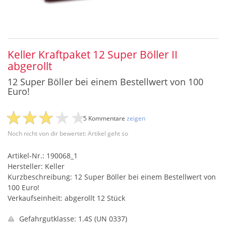
Keller Kraftpaket 12 Super Böller II
abgerollt
12 Super Böller bei einem Bestellwert von 100
Euro!
5 Kommentare
zeigen
Noch nicht von dir bewertet: Artikel geht so
Artikel-Nr.: 190068_1
Hersteller: Keller
Kurzbeschreibung: 12 Super Böller bei einem Bestellwert von
100 Euro!
Verkaufseinheit: abgerollt 12 Stück
Gefahrgutklasse: 1.4S (UN 0337)