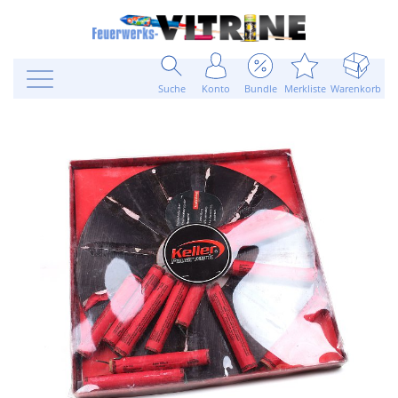
Suche
Konto
Bundle
Merkliste
Warenkorb