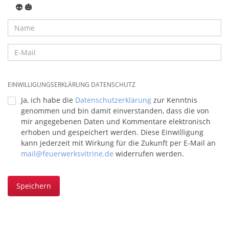
👽
🎃
EINWILLIGUNGSERKLÄRUNG DATENSCHUTZ
Ja, ich habe die
Datenschutzerklärung
zur Kenntnis
genommen und bin damit einverstanden, dass die von
mir angegebenen Daten und Kommentare elektronisch
erhoben und gespeichert werden. Diese Einwilligung
kann jederzeit mit Wirkung für die Zukunft per E-Mail an
mail@feuerwerksvitrine.de
widerrufen werden.
Speichern