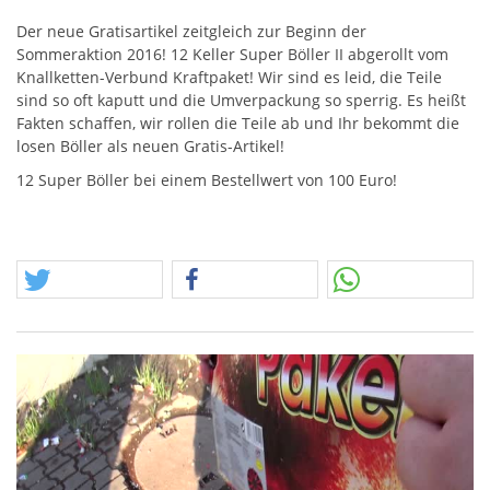
Der neue Gratisartikel zeitgleich zur Beginn der
Sommeraktion 2016! 12 Keller Super Böller II abgerollt vom
Knallketten-Verbund Kraftpaket! Wir sind es leid, die Teile
sind so oft kaputt und die Umverpackung so sperrig. Es heißt
Fakten schaffen, wir rollen die Teile ab und Ihr bekommt die
losen Böller als neuen Gratis-Artikel!
12 Super Böller bei einem Bestellwert von 100 Euro!