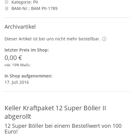
Kategorie: PII
BAM-Nr.: BAM PII-1789
Archivartikel
Dieser Artikel ist bei uns nicht mehr bestellbar.
letzter Preis im Shop:
0,00 €
inkl. 19% MwSt.
In Shop aufgenommen:
17. Juli 2016
Keller Kraftpaket 12 Super Böller II
abgerollt
12 Super Böller bei einem Bestellwert von 100
Euro!