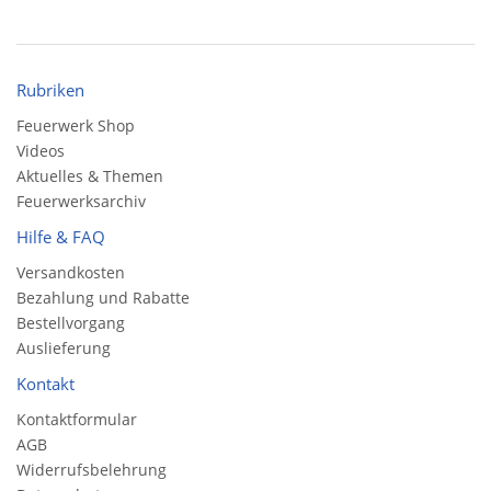
Rubriken
Feuerwerk Shop
Videos
Aktuelles & Themen
Feuerwerksarchiv
Hilfe & FAQ
Versandkosten
Bezahlung und Rabatte
Bestellvorgang
Auslieferung
Kontakt
Kontaktformular
AGB
Widerrufsbelehrung