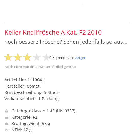
Keller Knallfrösche A Kat. F2 2010
noch bessere Frösche? Sehen jedenfalls so aus...
0 Kommentare
zeigen
Noch nicht von dir bewertet: Artikel geht so
Artikel-Nr.: 111064_1
Hersteller: Comet
Kurzbeschreibung: 5 Stück
Verkaufseinheit: 1 Packung
Gefahrgutklasse: 1.4S (UN 0337)
Kategorie: F2
Bruttogewicht: 56 g
NEM: 12 g