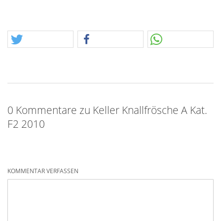
0 Kommentare zu Keller Knallfrösche A Kat.
F2 2010
KOMMENTAR VERFASSEN