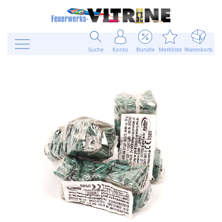
Suche
Konto
Bundle
Merkliste
Warenkorb