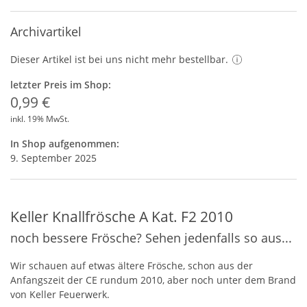
Archivartikel
Dieser Artikel ist bei uns nicht mehr bestellbar.
letzter Preis im Shop:
0,99 €
inkl. 19% MwSt.
In Shop aufgenommen:
9. September 2025
Keller Knallfrösche A Kat. F2 2010
noch bessere Frösche? Sehen jedenfalls so aus...
Wir schauen auf etwas ältere Frösche, schon aus der
Anfangszeit der CE rundum 2010, aber noch unter dem Brand
von Keller Feuerwerk.