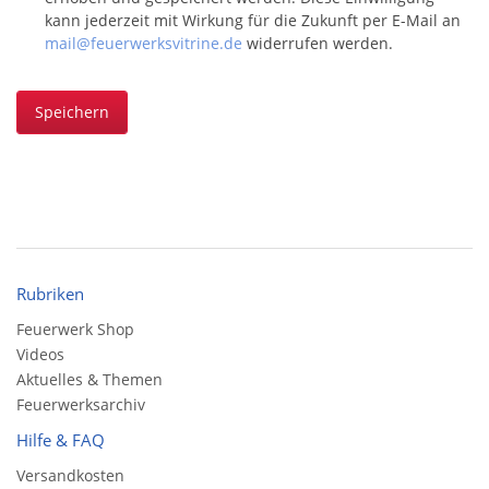
kann jederzeit mit Wirkung für die Zukunft per E-Mail an
mail@feuerwerksvitrine.de
widerrufen werden.
Speichern
Rubriken
Feuerwerk Shop
Videos
Aktuelles & Themen
Feuerwerksarchiv
Hilfe & FAQ
Versandkosten