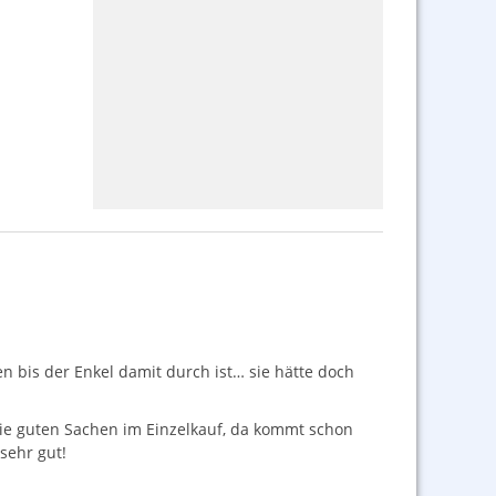
n bis der Enkel damit durch ist… sie hätte doch
r die guten Sachen im Einzelkauf, da kommt schon
sehr gut!