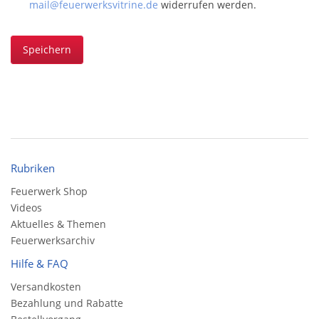
mail@feuerwerksvitrine.de
widerrufen werden.
Speichern
Rubriken
Feuerwerk Shop
Videos
Aktuelles & Themen
Feuerwerksarchiv
Hilfe & FAQ
Versandkosten
Bezahlung und Rabatte