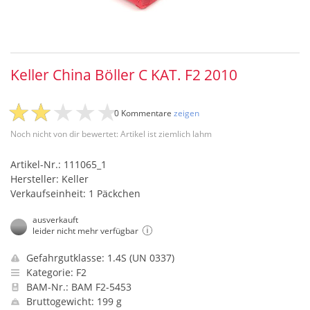
Keller China Böller C KAT. F2 2010
0 Kommentare
zeigen
Noch nicht von dir bewertet: Artikel ist ziemlich lahm
Artikel-Nr.: 111065_1
Hersteller: Keller
Verkaufseinheit: 1 Päckchen
ausverkauft
leider nicht mehr verfügbar
Gefahrgutklasse: 1.4S (UN 0337)
Kategorie: F2
BAM-Nr.: BAM F2-5453
Bruttogewicht: 199 g