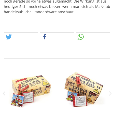
noch gerade so vorne etwas zugemacht. Die Wirkung ist aus
heutiger Sicht noch etwas besser, wenn man sich als Maßstab
handeltsübliche Standardware anschaut.