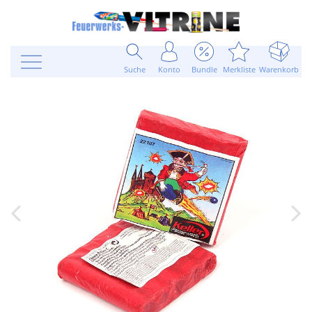
Suche
Konto
Bundle
Merkliste
Warenkorb