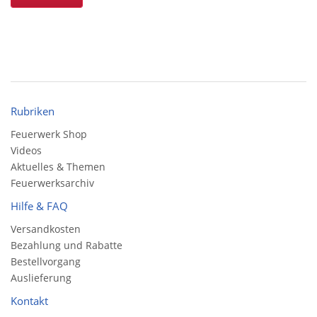
Rubriken
Feuerwerk Shop
Videos
Aktuelles & Themen
Feuerwerksarchiv
Hilfe & FAQ
Versandkosten
Bezahlung und Rabatte
Bestellvorgang
Auslieferung
Kontakt