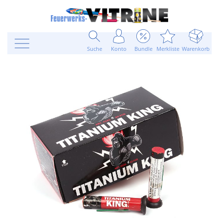
Suche
Konto
Bundle
Merkliste
Warenkorb