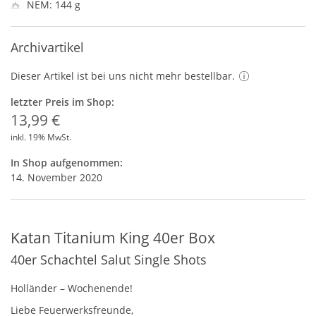
NEM: 144 g
Archivartikel
Dieser Artikel ist bei uns nicht mehr bestellbar.
letzter Preis im Shop:
13,99 €
inkl. 19% MwSt.
In Shop aufgenommen:
14. November 2020
Katan Titanium King 40er Box
40er Schachtel Salut Single Shots
Holländer – Wochenende!
Liebe Feuerwerksfreunde,