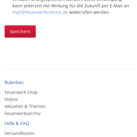
kann jederzeit mit Wirkung für die Zukunft per E-Mail an
mail@feuerwerksvitrine.de
widerrufen werden.
Speichern
Rubriken
Feuerwerk Shop
Videos
Aktuelles & Themen
Feuerwerksarchiv
Hilfe & FAQ
Versandkosten