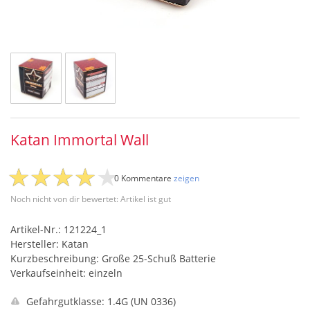
Katan Immortal Wall
0 Kommentare
zeigen
Noch nicht von dir bewertet: Artikel ist gut
Artikel-Nr.: 121224_1
Hersteller: Katan
Kurzbeschreibung: Große 25-Schuß Batterie
Verkaufseinheit: einzeln
Gefahrgutklasse: 1.4G (UN 0336)