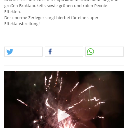
großen Broktabuketts sowie grünen und roten Peonie-
Effekten.
Der enorme Zerleger sorgt hierbei für eine super
Effektausbreitung!