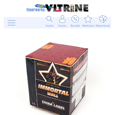
Suche
Konto
Bundle
Merkliste
Warenkorb