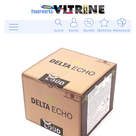
Suche
Konto
Bundle
Merkliste
Warenkorb