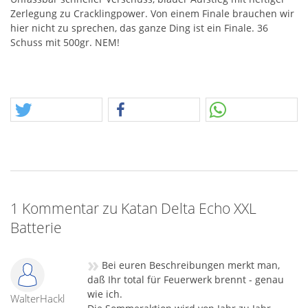
Zerlegung zu Cracklingpower. Von einem Finale brauchen wir
hier nicht zu sprechen, das ganze Ding ist ein Finale. 36
Schuss mit 500gr.
NEM
!
1 Kommentar zu Katan Delta Echo XXL
Batterie
»
Bei euren Beschreibungen merkt man,
daß Ihr total für Feuerwerk brennt - genau
wie ich.
WalterHackl