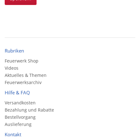
Rubriken
Feuerwerk Shop
Videos
Aktuelles & Themen
Feuerwerksarchiv
Hilfe & FAQ
Versandkosten
Bezahlung und Rabatte
Bestellvorgang
Auslieferung
Kontakt