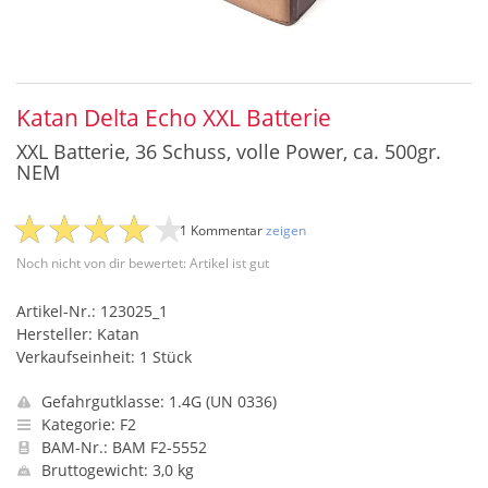
Katan Delta Echo XXL Batterie
XXL Batterie, 36 Schuss, volle Power, ca. 500gr.
NEM
1 Kommentar
zeigen
Noch nicht von dir bewertet: Artikel ist gut
Artikel-Nr.: 123025_1
Hersteller: Katan
Verkaufseinheit: 1 Stück
Gefahrgutklasse: 1.4G (UN 0336)
Kategorie: F2
BAM-Nr.: BAM F2-5552
Bruttogewicht: 3,0 kg