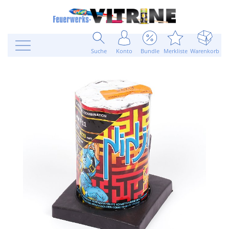
Suche
Konto
Bundle
Merkliste
Warenkorb