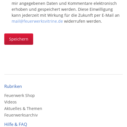
mir angegebenen Daten und Kommentare elektronisch
erhoben und gespeichert werden. Diese Einwilligung
kann jederzeit mit Wirkung für die Zukunft per E-Mail an
mail@feuerwerksvitrine.de
widerrufen werden.
Speichern
Rubriken
Feuerwerk Shop
Videos
Aktuelles & Themen
Feuerwerksarchiv
Hilfe & FAQ