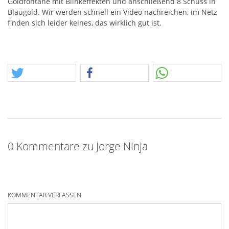
Goldfontäne mit Blinkeffekten und anschließend 8 Schuss in
Blaugold. Wir werden schnell ein Video nachreichen, im Netz
finden sich leider keines, das wirklich gut ist.
0 Kommentare zu Jorge Ninja
KOMMENTAR VERFASSEN