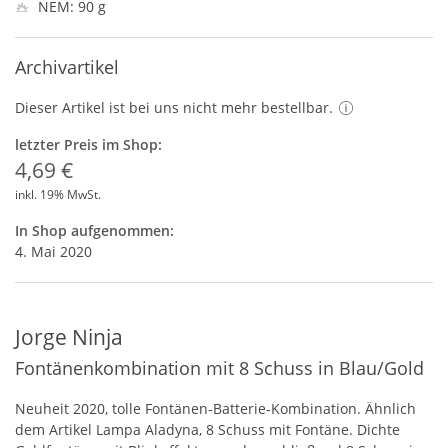
NEM: 90 g
Archivartikel
Dieser Artikel ist bei uns nicht mehr bestellbar.
letzter Preis im Shop:
4,69 €
inkl. 19% MwSt.
In Shop aufgenommen:
4. Mai 2020
Jorge Ninja
Fontänenkombination mit 8 Schuss in Blau/Gold
Neuheit 2020, tolle Fontänen-Batterie-Kombination. Ähnlich
dem Artikel Lampa Aladyna, 8 Schuss mit Fontäne. Dichte