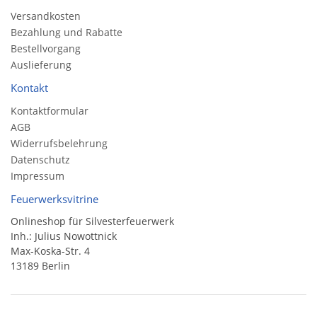
Versandkosten
Bezahlung und Rabatte
Bestellvorgang
Auslieferung
Kontakt
Kontaktformular
AGB
Widerrufsbelehrung
Datenschutz
Impressum
Feuerwerksvitrine
Onlineshop für Silvesterfeuerwerk
Inh.: Julius Nowottnick
Max-Koska-Str. 4
13189 Berlin