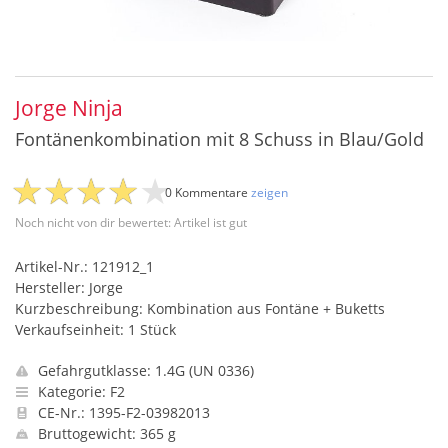
Jorge Ninja
Fontänenkombination mit 8 Schuss in Blau/Gold
0 Kommentare
zeigen
Noch nicht von dir bewertet: Artikel ist gut
Artikel-Nr.: 121912_1
Hersteller: Jorge
Kurzbeschreibung: Kombination aus Fontäne + Buketts
Verkaufseinheit: 1 Stück
Gefahrgutklasse: 1.4G (UN 0336)
Kategorie: F2
CE-Nr.: 1395-F2-03982013
Bruttogewicht: 365 g