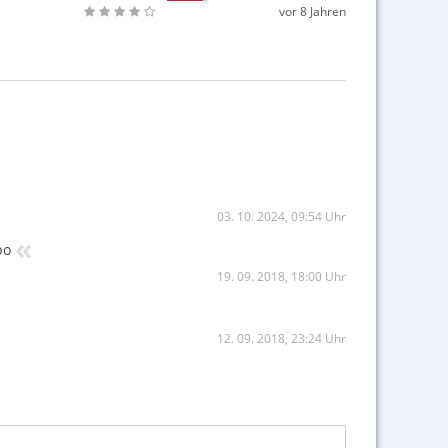
vor 8 Jahren
03. 10. 2024, 09:54 Uhr
«
bo
19. 09. 2018, 18:00 Uhr
12. 09. 2018, 23:24 Uhr