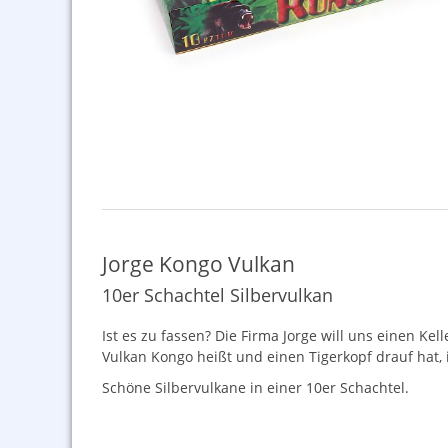
Jorge Kongo Vulkan
10er Schachtel Silbervulkan
Ist es zu fassen? Die Firma Jorge will uns einen Ke
Vulkan Kongo heißt und einen Tigerkopf drauf hat,
Schöne Silbervulkane in einer 10er Schachtel.