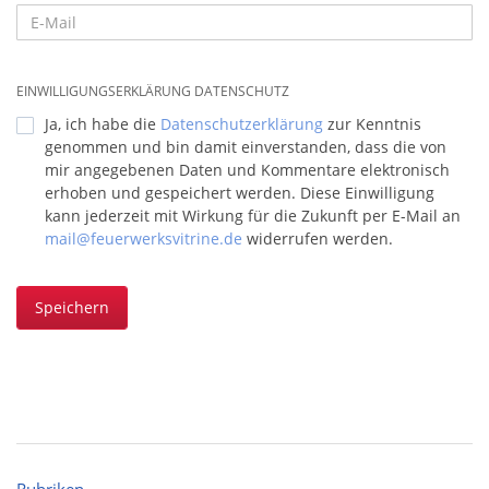
EINWILLIGUNGSERKLÄRUNG DATENSCHUTZ
Ja, ich habe die
Datenschutzerklärung
zur Kenntnis
genommen und bin damit einverstanden, dass die von
mir angegebenen Daten und Kommentare elektronisch
erhoben und gespeichert werden. Diese Einwilligung
kann jederzeit mit Wirkung für die Zukunft per E-Mail an
mail@feuerwerksvitrine.de
widerrufen werden.
Speichern