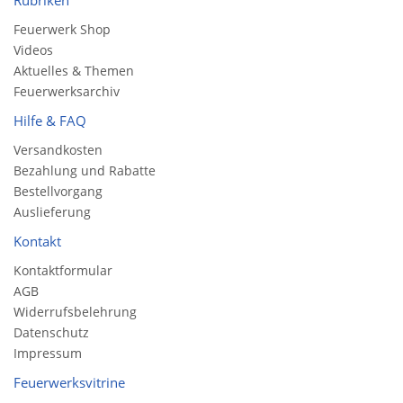
Rubriken
Feuerwerk Shop
Videos
Aktuelles & Themen
Feuerwerksarchiv
Hilfe & FAQ
Versandkosten
Bezahlung und Rabatte
Bestellvorgang
Auslieferung
Kontakt
Kontaktformular
AGB
Widerrufsbelehrung
Datenschutz
Impressum
Feuerwerksvitrine