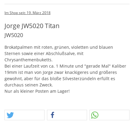
Im Shop seit: 19. März 2018
Jorge JW5020 Titan
JW5020
Brokatpalmen mit roten, grünen, violetten und blauen
Sternen sowie einer Abschlußsalve, mit
Chrysanthemenbuketts.
Bei einer Laufzeit von ca. 1 Minute und "gerade Mal" Kaliber
19mm ist man von Jorge zwar knackigeres und größeres
gewohnt, aber für das bloße Silvesterzündeln erfüllt es
durchaus seinen Zweck.
Nur als kleiner Posten am Lager!