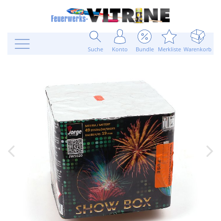
Suche
Konto
Bundle
Merkliste
Warenkorb