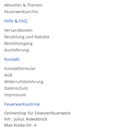
Aktuelles & Themen
Feuerwerksarchiv
Hilfe & FAQ
Versandkosten
Bezahlung und Rabatte
Bestellvorgang
Auslieferung
Kontakt
Kontaktformular
AGB
Widerrufsbelehrung
Datenschutz
Impressum
Feuerwerksvitrine
Onlineshop für Silvesterfeuerwerk
Inh.: Julius Nowottnick
Max-Koska-Str. 4