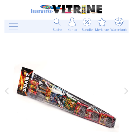
Suche
Konto
Bundle
Merkliste
Warenkorb