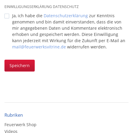
EINWILLIGUNGSERKLÄRUNG DATENSCHUTZ
Ja, ich habe die
Datenschutzerklärung
zur Kenntnis
genommen und bin damit einverstanden, dass die von
mir angegebenen Daten und Kommentare elektronisch
erhoben und gespeichert werden. Diese Einwilligung
kann jederzeit mit Wirkung für die Zukunft per E-Mail an
mail@feuerwerksvitrine.de
widerrufen werden.
Speichern
Rubriken
Feuerwerk Shop
Videos