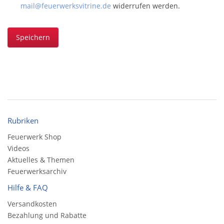
mail@feuerwerksvitrine.de
widerrufen werden.
Speichern
Rubriken
Feuerwerk Shop
Videos
Aktuelles & Themen
Feuerwerksarchiv
Hilfe & FAQ
Versandkosten
Bezahlung und Rabatte