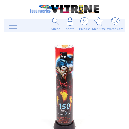
Suche
Konto
Bundle
Merkliste
Warenkorb