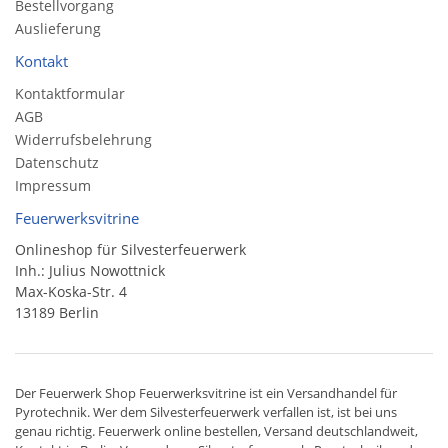
Bestellvorgang
Auslieferung
Kontakt
Kontaktformular
AGB
Widerrufsbelehrung
Datenschutz
Impressum
Feuerwerksvitrine
Onlineshop für Silvesterfeuerwerk
Inh.: Julius Nowottnick
Max-Koska-Str. 4
13189 Berlin
Der
Feuerwerk Shop
Feuerwerksvitrine ist ein
Versandhandel
für
Pyrotechnik
. Wer dem Silvesterfeuerwerk verfallen ist, ist bei uns
genau richtig. Feuerwerk online bestellen,
Versand deutschlandweit
,