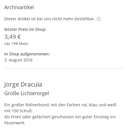
Archivartikel
Dieser Artikel ist bei uns nicht mehr bestellbar.
letzter Preis im Shop:
3,49 €
inkl. 19% MwSt.
In Shop aufgenommen:
3. August 2016
Jorge Dracula
Große Lichterorgel
Ein großer Röliverbund, mit den Farben rot, blau und weiß
mit 150 Schuß.
Als Front oder gefächert geschossen ein guter Einstieg ins
Feuerwerk.