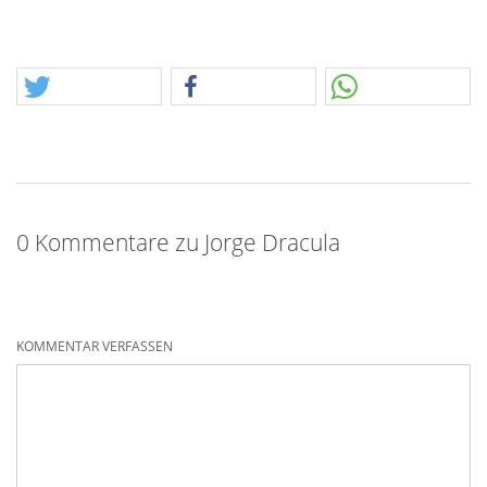
0 Kommentare zu Jorge Dracula
KOMMENTAR VERFASSEN