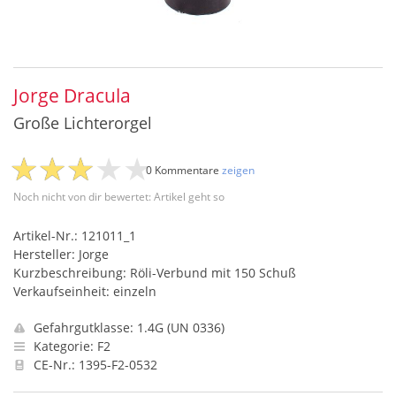
Jorge Dracula
Große Lichterorgel
0 Kommentare
zeigen
Noch nicht von dir bewertet: Artikel geht so
Artikel-Nr.: 121011_1
Hersteller: Jorge
Kurzbeschreibung: Röli-Verbund mit 150 Schuß
Verkaufseinheit: einzeln
Gefahrgutklasse: 1.4G (UN 0336)
Kategorie: F2
CE-Nr.: 1395-F2-0532