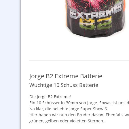
Jorge B2 Extreme Batterie
Wuchtige 10 Schuss Batterie
Die Jorge B2 Extreme!
Ein 10 Schüsser in 30mm von Jorge. Sowas ist uns 
Na klar, die beliebte Jorge Super Show 6.
Hier haben wir nun den Bruder davon. Ebenfalls wu
grünen, gelben oder violetten Sternen.