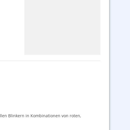
len Blinkern in Kombinationen von roten,