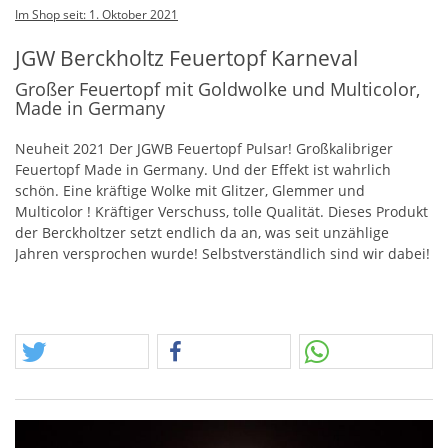
Im Shop seit: 1. Oktober 2021
JGW Berckholtz Feuertopf Karneval
Großer Feuertopf mit Goldwolke und Multicolor,
Made in Germany
Neuheit 2021 Der
JGWB
Feuertopf Pulsar! Großkalibriger
Feuertopf Made in Germany. Und der Effekt ist wahrlich
schön. Eine kräftige Wolke mit Glitzer, Glemmer und
Multicolor ! Kräftiger Verschuss, tolle Qualität. Dieses Produkt
der Berckholtzer setzt endlich da an, was seit unzählige
Jahren versprochen wurde! Selbstverständlich sind wir dabei!