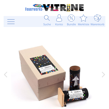
Suche
Konto
Bundle
Merkliste
Warenkorb