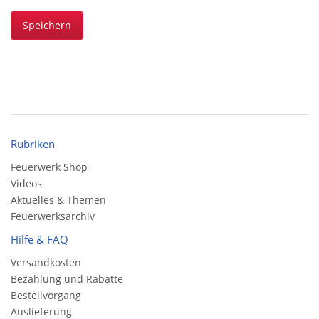
Speichern
Rubriken
Feuerwerk Shop
Videos
Aktuelles & Themen
Feuerwerksarchiv
Hilfe & FAQ
Versandkosten
Bezahlung und Rabatte
Bestellvorgang
Auslieferung