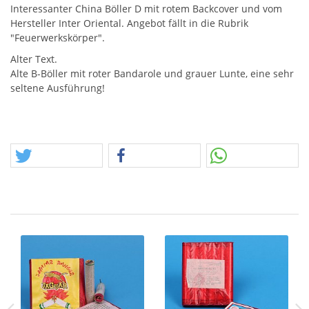
Interessanter China Böller D mit rotem Backcover und vom
Hersteller Inter Oriental. Angebot fällt in die Rubrik
"Feuerwerkskörper".
Alter Text.
Alte B-Böller mit roter Bandarole und grauer Lunte, eine sehr
seltene Ausführung!