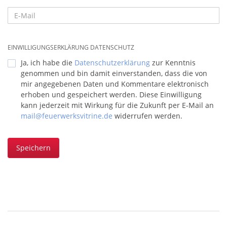
EINWILLIGUNGSERKLÄRUNG DATENSCHUTZ
Ja, ich habe die
Datenschutzerklärung
zur Kenntnis
genommen und bin damit einverstanden, dass die von
mir angegebenen Daten und Kommentare elektronisch
erhoben und gespeichert werden. Diese Einwilligung
kann jederzeit mit Wirkung für die Zukunft per E-Mail an
mail@feuerwerksvitrine.de
widerrufen werden.
Speichern