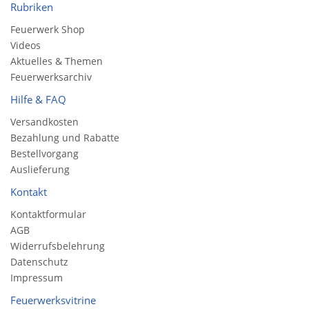
Rubriken
Feuerwerk Shop
Videos
Aktuelles & Themen
Feuerwerksarchiv
Hilfe & FAQ
Versandkosten
Bezahlung und Rabatte
Bestellvorgang
Auslieferung
Kontakt
Kontaktformular
AGB
Widerrufsbelehrung
Datenschutz
Impressum
Feuerwerksvitrine