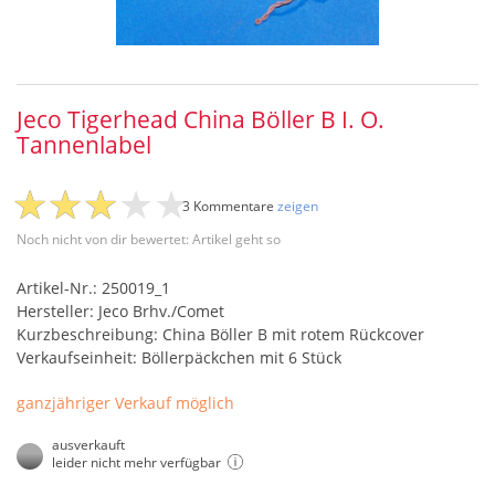
Jeco Tigerhead China Böller B I. O.
Tannenlabel
3 Kommentare
zeigen
Noch nicht von dir bewertet: Artikel geht so
Artikel-Nr.: 250019_1
Hersteller: Jeco Brhv./Comet
Kurzbeschreibung: China Böller B mit rotem Rückcover
Verkaufseinheit: Böllerpäckchen mit 6 Stück
ganzjähriger Verkauf möglich
ausverkauft
leider nicht mehr verfügbar