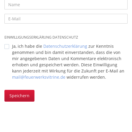
EINWILLIGUNGSERKLÄRUNG DATENSCHUTZ
Ja, ich habe die
Datenschutzerklärung
zur Kenntnis
genommen und bin damit einverstanden, dass die von
mir angegebenen Daten und Kommentare elektronisch
erhoben und gespeichert werden. Diese Einwilligung
kann jederzeit mit Wirkung für die Zukunft per E-Mail an
mail@feuerwerksvitrine.de
widerrufen werden.
Speichern