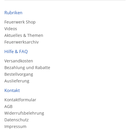
Rubriken
Feuerwerk Shop
Videos
Aktuelles & Themen
Feuerwerksarchiv
Hilfe & FAQ
Versandkosten
Bezahlung und Rabatte
Bestellvorgang
Auslieferung
Kontakt
Kontaktformular
AGB
Widerrufsbelehrung
Datenschutz
Impressum