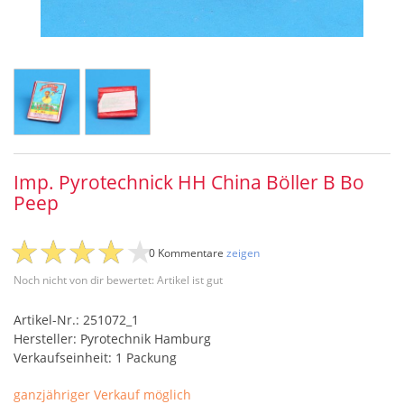
Imp. Pyrotechnick HH China Böller B Bo
Peep
0 Kommentare
zeigen
Noch nicht von dir bewertet: Artikel ist gut
Artikel-Nr.: 251072_1
Hersteller: Pyrotechnik Hamburg
Verkaufseinheit: 1 Packung
ganzjähriger Verkauf möglich