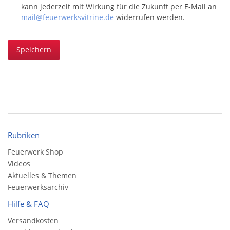
kann jederzeit mit Wirkung für die Zukunft per E-Mail an
mail@feuerwerksvitrine.de
widerrufen werden.
Speichern
Rubriken
Feuerwerk Shop
Videos
Aktuelles & Themen
Feuerwerksarchiv
Hilfe & FAQ
Versandkosten