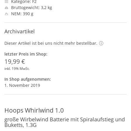
Kategorie: F2
Bruttogewicht: 3,2 kg
NEM: 390 g
Archivartikel
Dieser Artikel ist bei uns nicht mehr bestellbar.
letzter Preis im Shop:
19,99 €
inkl. 19% MwSt.
In Shop aufgenommen:
1. November 2019
Hoops Whirlwind 1.0
große Wirbelwind Batterie mit Spiralaufstieg und
Buketts, 1.3G