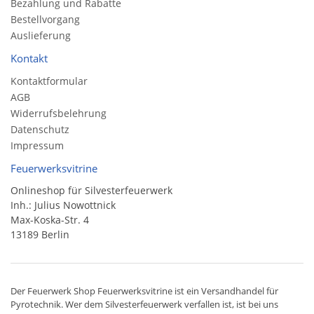
Bezahlung und Rabatte
Bestellvorgang
Auslieferung
Kontakt
Kontaktformular
AGB
Widerrufsbelehrung
Datenschutz
Impressum
Feuerwerksvitrine
Onlineshop für Silvesterfeuerwerk
Inh.: Julius Nowottnick
Max-Koska-Str. 4
13189 Berlin
Der
Feuerwerk Shop
Feuerwerksvitrine ist ein
Versandhandel
für
Pyrotechnik
. Wer dem Silvesterfeuerwerk verfallen ist, ist bei uns