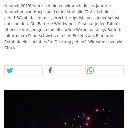
Neuheit 2019! Natürlich bieten wir auch dieses Jahr die
Neuheiten von Hoops an. Leider sind alle F2 Artikel dieses
Jahr 1.3G, ob das immer gerechtfertigt ist, muss jeder selbst
entscheiden. Die Batterie Whirlwind 1.0 ist auf jeden Fall für
Überraschungen gut, eine ultrawilde Wirbelaufstiegs-Batterie
mit breitem Silberschweif zu tollen Buketts aus Blau und
Rotblink. Hier heißt es "in Deckung gehen". Wir wünschen viel
Glück.