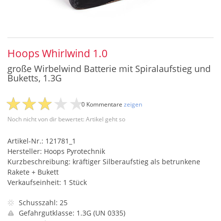
Hoops Whirlwind 1.0
große Wirbelwind Batterie mit Spiralaufstieg und
Buketts, 1.3G
0 Kommentare
zeigen
Noch nicht von dir bewertet: Artikel geht so
Artikel-Nr.: 121781_1
Hersteller: Hoops Pyrotechnik
Kurzbeschreibung: kräftiger Silberaufstieg als betrunkene
Rakete + Bukett
Verkaufseinheit: 1 Stück
Schusszahl: 25
Gefahrgutklasse: 1.3G (UN 0335)