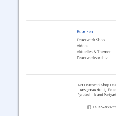
Rubriken
Feuerwerk Shop
Videos
Aktuelles & Themen
Feuerwerksarchiv
Der
Feuerwerk Shop
Feue
uns genau richtig. Feue
Pyrotechnik
und Partyart
Feuerwerksvitr