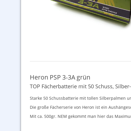
Heron PSP 3-3A grün
TOP Fächerbatterie mit 50 Schuss, Silber
Starke 50 Schussbatterie mit tollen Silberpalmen u
Die große Fächerserie von Heron ist ein Aushängesc
Mit ca. 500gr.
NEM
gekommt man hier das Maximu