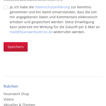
Ja, ich habe die
Datenschutzerklärung
zur Kenntnis
genommen und bin damit einverstanden, dass die von
mir angegebenen Daten und Kommentare elektronisch
erhoben und gespeichert werden. Diese Einwilligung
kann jederzeit mit Wirkung für die Zukunft per E-Mail an
mail@feuerwerksvitrine.de
widerrufen werden.
Speichern
Rubriken
Feuerwerk Shop
Videos
Aktuelles & Themen