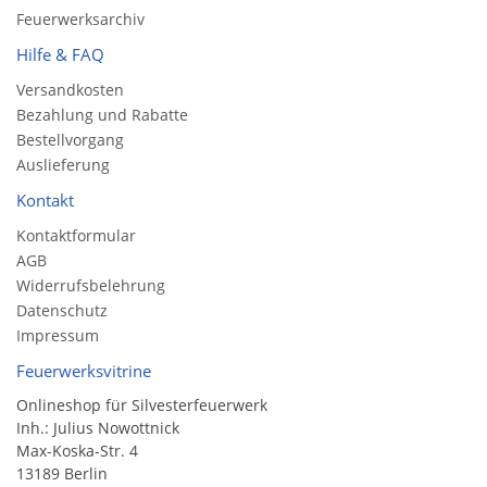
Feuerwerksarchiv
Hilfe & FAQ
Versandkosten
Bezahlung und Rabatte
Bestellvorgang
Auslieferung
Kontakt
Kontaktformular
AGB
Widerrufsbelehrung
Datenschutz
Impressum
Feuerwerksvitrine
Onlineshop für Silvesterfeuerwerk
Inh.: Julius Nowottnick
Max-Koska-Str. 4
13189 Berlin