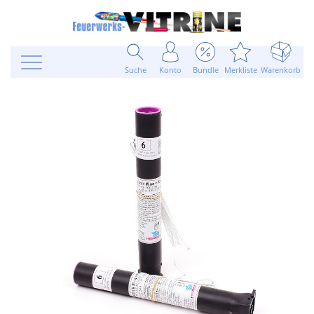
Suche
Konto
Bundle
Merkliste
Warenkorb