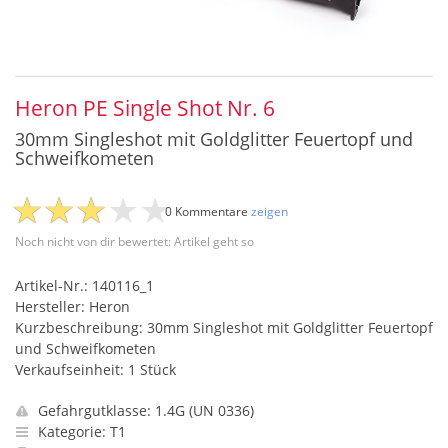
Heron PE Single Shot Nr. 6
30mm Singleshot mit Goldglitter Feuertopf und
Schweifkometen
0 Kommentare
zeigen
Noch nicht von dir bewertet: Artikel geht so
Artikel-Nr.: 140116_1
Hersteller: Heron
Kurzbeschreibung: 30mm Singleshot mit Goldglitter Feuertopf
und Schweifkometen
Verkaufseinheit: 1 Stück
Gefahrgutklasse: 1.4G (UN 0336)
Kategorie: T1