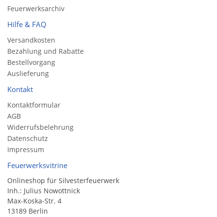
Feuerwerksarchiv
Hilfe & FAQ
Versandkosten
Bezahlung und Rabatte
Bestellvorgang
Auslieferung
Kontakt
Kontaktformular
AGB
Widerrufsbelehrung
Datenschutz
Impressum
Feuerwerksvitrine
Onlineshop für Silvesterfeuerwerk
Inh.: Julius Nowottnick
Max-Koska-Str. 4
13189 Berlin