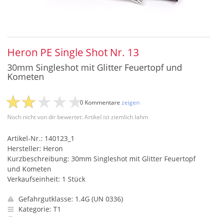
Heron PE Single Shot Nr. 13
30mm Singleshot mit Glitter Feuertopf und
Kometen
0 Kommentare
zeigen
Noch nicht von dir bewertet: Artikel ist ziemlich lahm
Artikel-Nr.: 140123_1
Hersteller: Heron
Kurzbeschreibung: 30mm Singleshot mit Glitter Feuertopf
und Kometen
Verkaufseinheit: 1 Stück
Gefahrgutklasse: 1.4G (UN 0336)
Kategorie: T1