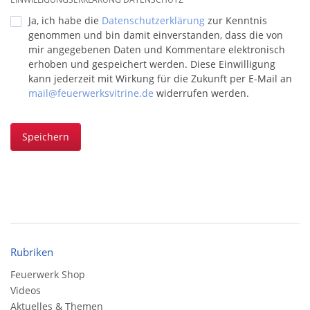
Ja, ich habe die
Datenschutzerklärung
zur Kenntnis
genommen und bin damit einverstanden, dass die von
mir angegebenen Daten und Kommentare elektronisch
erhoben und gespeichert werden. Diese Einwilligung
kann jederzeit mit Wirkung für die Zukunft per E-Mail an
mail@feuerwerksvitrine.de
widerrufen werden.
Speichern
Rubriken
Feuerwerk Shop
Videos
Aktuelles & Themen