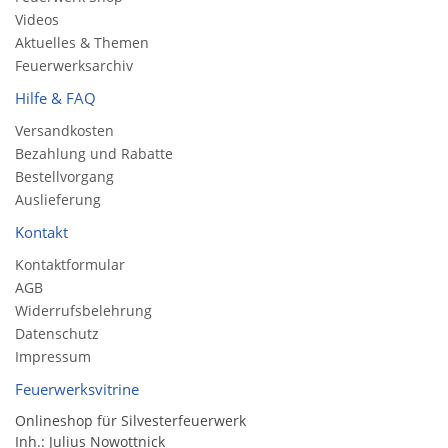
Videos
Aktuelles & Themen
Feuerwerksarchiv
Hilfe & FAQ
Versandkosten
Bezahlung und Rabatte
Bestellvorgang
Auslieferung
Kontakt
Kontaktformular
AGB
Widerrufsbelehrung
Datenschutz
Impressum
Feuerwerksvitrine
Onlineshop für Silvesterfeuerwerk
Inh.: Julius Nowottnick