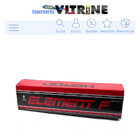
Suche
Konto
Bundle
Merkliste
Warenkorb