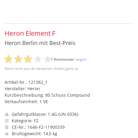
Heron Element F
Heron Berlin mit Best-Preis
1 Kommentar
zeigen
Noch nicht von dir bewertet: Artikel geht so
Artikel-Nr.: 121382_1
Hersteller: Heron
Kurzbeschreibung: 80 Schuss Compound
Verkaufseinheit: 1 VE
Gefahrgutklasse: 1.4G (UN 0336)
Kategorie: F2
CE-Nr.: 1646-F2-11900339
Bruttogewicht: 14,5 kg