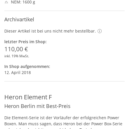
NEM: 1600 g
Archivartikel
Dieser Artikel ist bei uns nicht mehr bestellbar.
letzter Preis im Shop:
110,00 €
inkl. 19% MwSt.
In Shop aufgenommen:
12. April 2018
Heron Element F
Heron Berlin mit Best-Preis
Die Element-Serie ist der Vorläufer der erfolgreichen Power
Boxen. Man muss sagen, dass Heron bei der Power Box-Serie