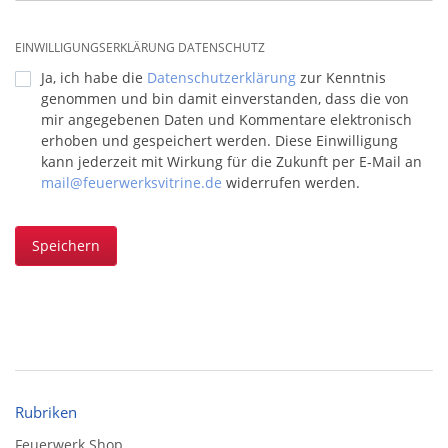
EINWILLIGUNGSERKLÄRUNG DATENSCHUTZ
Ja, ich habe die
Datenschutzerklärung
zur Kenntnis
genommen und bin damit einverstanden, dass die von
mir angegebenen Daten und Kommentare elektronisch
erhoben und gespeichert werden. Diese Einwilligung
kann jederzeit mit Wirkung für die Zukunft per E-Mail an
mail@feuerwerksvitrine.de
widerrufen werden.
Speichern
Rubriken
Feuerwerk Shop