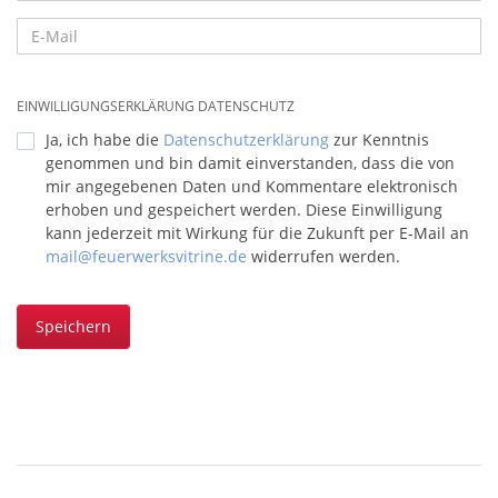
EINWILLIGUNGSERKLÄRUNG DATENSCHUTZ
Ja, ich habe die
Datenschutzerklärung
zur Kenntnis
genommen und bin damit einverstanden, dass die von
mir angegebenen Daten und Kommentare elektronisch
erhoben und gespeichert werden. Diese Einwilligung
kann jederzeit mit Wirkung für die Zukunft per E-Mail an
mail@feuerwerksvitrine.de
widerrufen werden.
Speichern