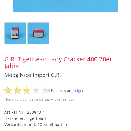
G.R. Tigerhead Lady Cracker 400 70er
Jahre
Moog Nico Import G.R.
0 Kommentare
zeigen
Noch nicht von dir bewertet: Artikel geht so
Artikel-Nr.: 250843_1
Hersteller: Tigerhead
Verkaufseinheit: 10 Knallmatten