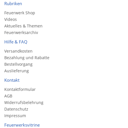
Rubriken
Feuerwerk Shop
Videos
Aktuelles & Themen
Feuerwerksarchiv
Hilfe & FAQ
Versandkosten
Bezahlung und Rabatte
Bestellvorgang
Auslieferung
Kontakt
Kontaktformular
AGB
Widerrufsbelehrung
Datenschutz
Impressum
Feuerwerksvitrine