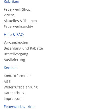
Rubriken
Feuerwerk Shop
Videos
Aktuelles & Themen
Feuerwerksarchiv
Hilfe & FAQ
Versandkosten
Bezahlung und Rabatte
Bestellvorgang
Auslieferung
Kontakt
Kontaktformular
AGB
Widerrufsbelehrung
Datenschutz
Impressum
Feuerwerksvitrine