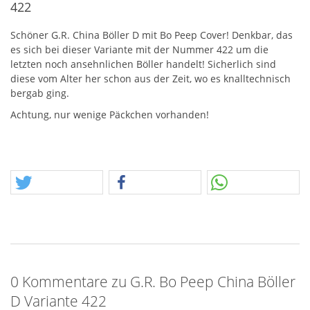
422
Schöner G.R. China Böller D mit Bo Peep Cover! Denkbar, das
es sich bei dieser Variante mit der Nummer 422 um die
letzten noch ansehnlichen Böller handelt! Sicherlich sind
diese vom Alter her schon aus der Zeit, wo es knalltechnisch
bergab ging.
Achtung, nur wenige Päckchen vorhanden!
0 Kommentare zu G.R. Bo Peep China Böller
D Variante 422