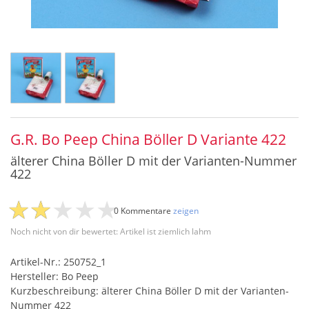
G.R. Bo Peep China Böller D Variante 422
älterer China Böller D mit der Varianten-Nummer
422
0 Kommentare
zeigen
Noch nicht von dir bewertet: Artikel ist ziemlich lahm
Artikel-Nr.: 250752_1
Hersteller: Bo Peep
Kurzbeschreibung: älterer China Böller D mit der Varianten-
Nummer 422