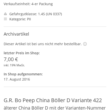
Verkaufseinheit: 4-er Packung
Gefahrgutklasse: 1.4S (UN 0337)
Kategorie: PII
Archivartikel
Dieser Artikel ist bei uns nicht mehr bestellbar.
letzter Preis im Shop:
7,00 €
inkl. 19% MwSt.
In Shop aufgenommen:
17. August 2016
G.R. Bo Peep China Böller D Variante 422
älterer China Böller D mit der Varianten-Nummer