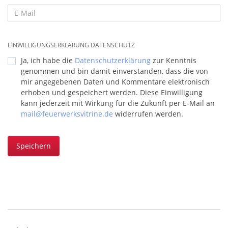
EINWILLIGUNGSERKLÄRUNG DATENSCHUTZ
Ja, ich habe die
Datenschutzerklärung
zur Kenntnis
genommen und bin damit einverstanden, dass die von
mir angegebenen Daten und Kommentare elektronisch
erhoben und gespeichert werden. Diese Einwilligung
kann jederzeit mit Wirkung für die Zukunft per E-Mail an
mail@feuerwerksvitrine.de
widerrufen werden.
Speichern