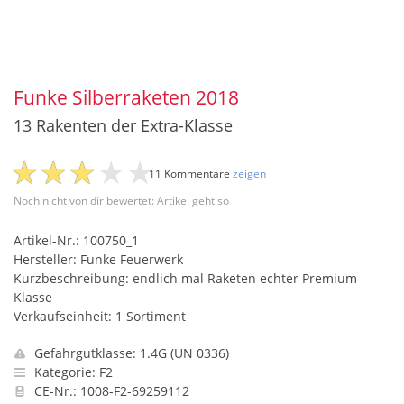
Funke Silberraketen 2018
13 Rakenten der Extra-Klasse
11 Kommentare
zeigen
Noch nicht von dir bewertet: Artikel geht so
Artikel-Nr.: 100750_1
Hersteller: Funke Feuerwerk
Kurzbeschreibung: endlich mal Raketen echter Premium-
Klasse
Verkaufseinheit: 1 Sortiment
Gefahrgutklasse: 1.4G (UN 0336)
Kategorie: F2
CE-Nr.: 1008-F2-69259112