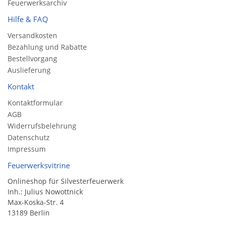
Feuerwerksarchiv
Hilfe & FAQ
Versandkosten
Bezahlung und Rabatte
Bestellvorgang
Auslieferung
Kontakt
Kontaktformular
AGB
Widerrufsbelehrung
Datenschutz
Impressum
Feuerwerksvitrine
Onlineshop für Silvesterfeuerwerk
Inh.: Julius Nowottnick
Max-Koska-Str. 4
13189 Berlin