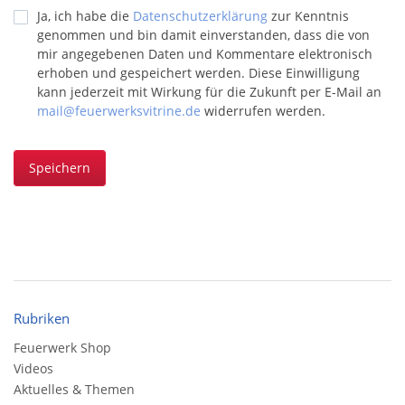
Ja, ich habe die
Datenschutzerklärung
zur Kenntnis
genommen und bin damit einverstanden, dass die von
mir angegebenen Daten und Kommentare elektronisch
erhoben und gespeichert werden. Diese Einwilligung
kann jederzeit mit Wirkung für die Zukunft per E-Mail an
mail@feuerwerksvitrine.de
widerrufen werden.
Speichern
Rubriken
Feuerwerk Shop
Videos
Aktuelles & Themen