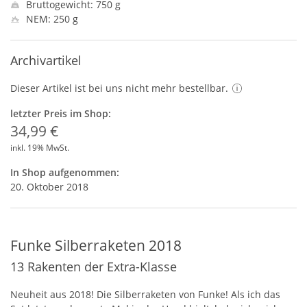
Bruttogewicht: 750 g
NEM: 250 g
Archivartikel
Dieser Artikel ist bei uns nicht mehr bestellbar.
letzter Preis im Shop:
34,99 €
inkl. 19% MwSt.
In Shop aufgenommen:
20. Oktober 2018
Funke Silberraketen 2018
13 Rakenten der Extra-Klasse
Neuheit aus 2018! Die Silberraketen von Funke! Als ich das