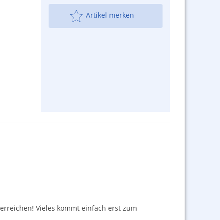
Artikel merken
l erreichen! Vieles kommt einfach erst zum