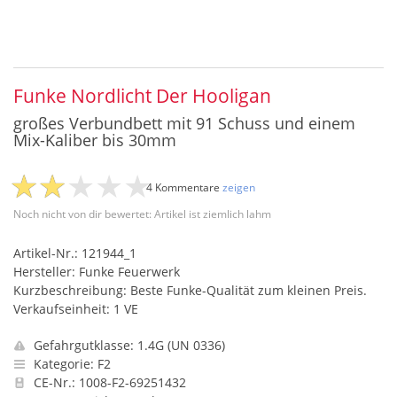
Funke Nordlicht Der Hooligan
großes Verbundbett mit 91 Schuss und einem
Mix-Kaliber bis 30mm
4 Kommentare
zeigen
Noch nicht von dir bewertet: Artikel ist ziemlich lahm
Artikel-Nr.: 121944_1
Hersteller: Funke Feuerwerk
Kurzbeschreibung: Beste Funke-Qualität zum kleinen Preis.
Verkaufseinheit: 1 VE
Gefahrgutklasse: 1.4G (UN 0336)
Kategorie: F2
CE-Nr.: 1008-F2-69251432