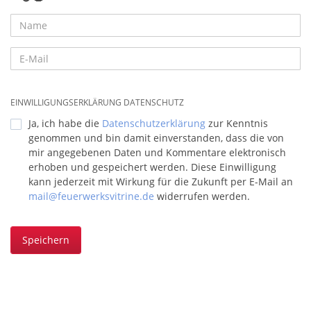
EINWILLIGUNGSERKLÄRUNG DATENSCHUTZ
Ja, ich habe die
Datenschutzerklärung
zur Kenntnis
genommen und bin damit einverstanden, dass die von
mir angegebenen Daten und Kommentare elektronisch
erhoben und gespeichert werden. Diese Einwilligung
kann jederzeit mit Wirkung für die Zukunft per E-Mail an
mail@feuerwerksvitrine.de
widerrufen werden.
Speichern