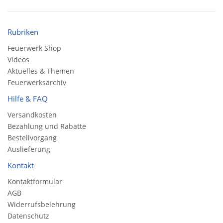
Rubriken
Feuerwerk Shop
Videos
Aktuelles & Themen
Feuerwerksarchiv
Hilfe & FAQ
Versandkosten
Bezahlung und Rabatte
Bestellvorgang
Auslieferung
Kontakt
Kontaktformular
AGB
Widerrufsbelehrung
Datenschutz