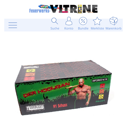
Suche
Konto
Bundle
Merkliste
Warenkorb