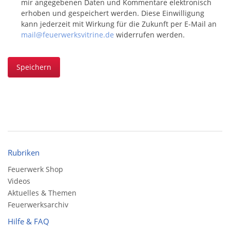
mir angegebenen Daten und Kommentare elektronisch
erhoben und gespeichert werden. Diese Einwilligung
kann jederzeit mit Wirkung für die Zukunft per E-Mail an
mail@feuerwerksvitrine.de
widerrufen werden.
Speichern
Rubriken
Feuerwerk Shop
Videos
Aktuelles & Themen
Feuerwerksarchiv
Hilfe & FAQ