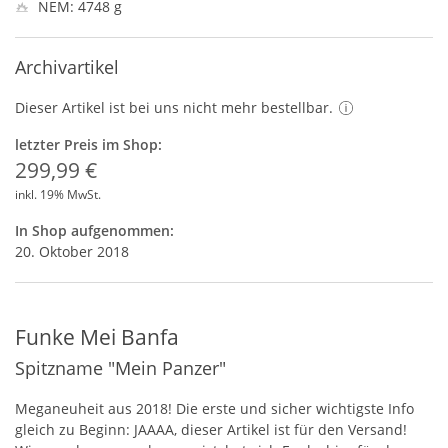
NEM: 4748 g
Archivartikel
Dieser Artikel ist bei uns nicht mehr bestellbar.
letzter Preis im Shop:
299,99 €
inkl. 19% MwSt.
In Shop aufgenommen:
20. Oktober 2018
Funke Mei Banfa
Spitzname "Mein Panzer"
Meganeuheit aus 2018! Die erste und sicher wichtigste Info
gleich zu Beginn:
JAAAA
, dieser Artikel ist für den Versand!