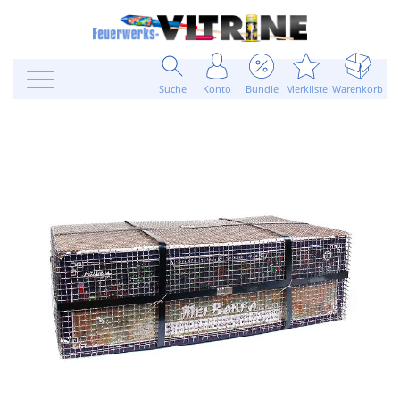
Suche
Konto
Bundle
Merkliste
Warenkorb