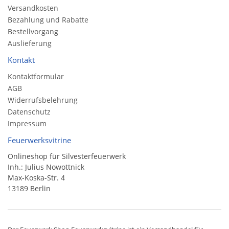
Versandkosten
Bezahlung und Rabatte
Bestellvorgang
Auslieferung
Kontakt
Kontaktformular
AGB
Widerrufsbelehrung
Datenschutz
Impressum
Feuerwerksvitrine
Onlineshop für Silvesterfeuerwerk
Inh.: Julius Nowottnick
Max-Koska-Str. 4
13189 Berlin