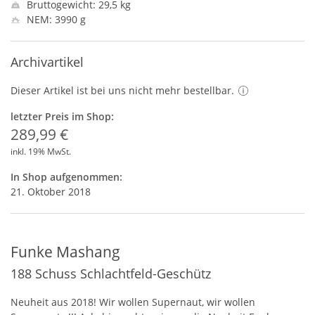
Bruttogewicht: 29,5 kg
NEM: 3990 g
Archivartikel
Dieser Artikel ist bei uns nicht mehr bestellbar.
letzter Preis im Shop:
289,99 €
inkl. 19% MwSt.
In Shop aufgenommen:
21. Oktober 2018
Funke Mashang
188 Schuss Schlachtfeld-Geschütz
Neuheit aus 2018! Wir wollen Supernaut, wir wollen