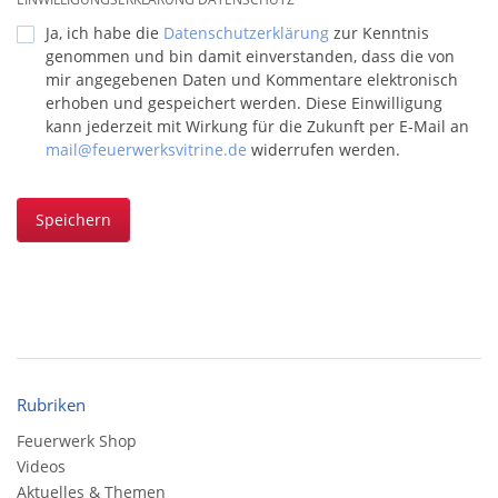
Ja, ich habe die
Datenschutzerklärung
zur Kenntnis
genommen und bin damit einverstanden, dass die von
mir angegebenen Daten und Kommentare elektronisch
erhoben und gespeichert werden. Diese Einwilligung
kann jederzeit mit Wirkung für die Zukunft per E-Mail an
mail@feuerwerksvitrine.de
widerrufen werden.
Speichern
Rubriken
Feuerwerk Shop
Videos
Aktuelles & Themen