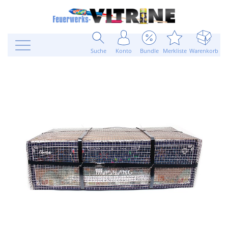
Suche
Konto
Bundle
Merkliste
Warenkorb