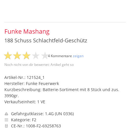
Funke Mashang
188 Schuss Schlachtfeld-Geschütz
4 Kommentare
zeigen
Noch nicht von dir bewertet: Artikel geht so
Artikel-Nr.: 121524_1
Hersteller: Funke Feuerwerk
Kurzbeschreibung: Batterie-Sortiment mit 8 Stück und zus.
3990gr.
Verkaufseinheit: 1 VE
Gefahrgutklasse: 1.4G (UN 0336)
Kategorie: F2
CE-Nr.: 1008-F2-69258763