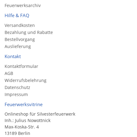
Feuerwerksarchiv
Hilfe & FAQ
Versandkosten
Bezahlung und Rabatte
Bestellvorgang
Auslieferung
Kontakt
Kontaktformular
AGB
Widerrufsbelehrung
Datenschutz
Impressum
Feuerwerksvitrine
Onlineshop für Silvesterfeuerwerk
Inh.: Julius Nowottnick
Max-Koska-Str. 4
13189 Berlin