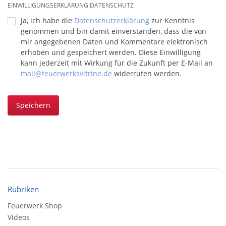
EINWILLIGUNGSERKLÄRUNG DATENSCHUTZ
Ja, ich habe die
Datenschutzerklärung
zur Kenntnis
genommen und bin damit einverstanden, dass die von
mir angegebenen Daten und Kommentare elektronisch
erhoben und gespeichert werden. Diese Einwilligung
kann jederzeit mit Wirkung für die Zukunft per E-Mail an
mail@feuerwerksvitrine.de
widerrufen werden.
Speichern
Rubriken
Feuerwerk Shop
Videos