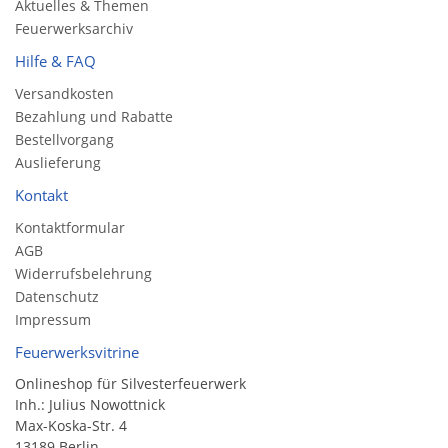
Aktuelles & Themen
Feuerwerksarchiv
Hilfe & FAQ
Versandkosten
Bezahlung und Rabatte
Bestellvorgang
Auslieferung
Kontakt
Kontaktformular
AGB
Widerrufsbelehrung
Datenschutz
Impressum
Feuerwerksvitrine
Onlineshop für Silvesterfeuerwerk
Inh.: Julius Nowottnick
Max-Koska-Str. 4
13189 Berlin