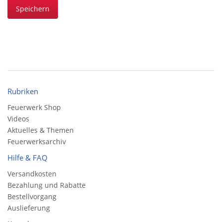
Speichern
Rubriken
Feuerwerk Shop
Videos
Aktuelles & Themen
Feuerwerksarchiv
Hilfe & FAQ
Versandkosten
Bezahlung und Rabatte
Bestellvorgang
Auslieferung