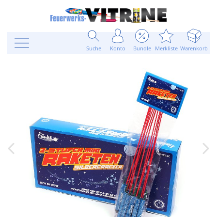
Suche
Konto
Bundle
Merkliste
Warenkorb