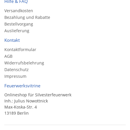
Hilfe & FAQ
Versandkosten
Bezahlung und Rabatte
Bestellvorgang
Auslieferung
Kontakt
Kontaktformular
AGB
Widerrufsbelehrung
Datenschutz
Impressum
Feuerwerksvitrine
Onlineshop für Silvesterfeuerwerk
Inh.: Julius Nowottnick
Max-Koska-Str. 4
13189 Berlin