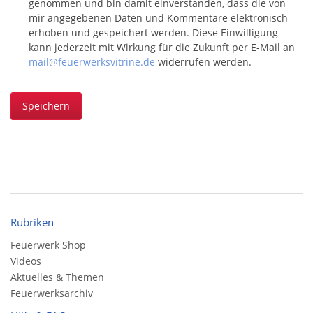
genommen und bin damit einverstanden, dass die von
mir angegebenen Daten und Kommentare elektronisch
erhoben und gespeichert werden. Diese Einwilligung
kann jederzeit mit Wirkung für die Zukunft per E-Mail an
mail@feuerwerksvitrine.de
widerrufen werden.
Speichern
Rubriken
Feuerwerk Shop
Videos
Aktuelles & Themen
Feuerwerksarchiv