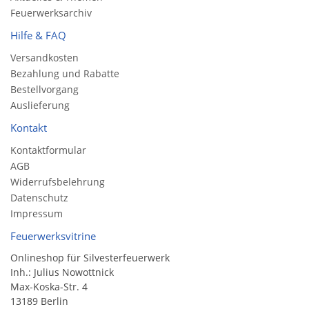
Feuerwerksarchiv
Hilfe & FAQ
Versandkosten
Bezahlung und Rabatte
Bestellvorgang
Auslieferung
Kontakt
Kontaktformular
AGB
Widerrufsbelehrung
Datenschutz
Impressum
Feuerwerksvitrine
Onlineshop für Silvesterfeuerwerk
Inh.: Julius Nowottnick
Max-Koska-Str. 4
13189 Berlin