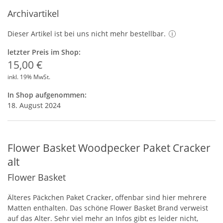
Archivartikel
Dieser Artikel ist bei uns nicht mehr bestellbar.
letzter Preis im Shop:
15,00 €
inkl. 19% MwSt.
In Shop aufgenommen:
18. August 2024
Flower Basket Woodpecker Paket Cracker
alt
Flower Basket
Älteres Päckchen Paket Cracker, offenbar sind hier mehrere
Matten enthalten. Das schöne Flower Basket Brand verweist
auf das Alter. Sehr viel mehr an Infos gibt es leider nicht,