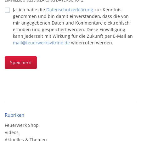
EINWILLIGUNGSERKLÄRUNG DATENSCHUTZ
Ja, ich habe die
Datenschutzerklärung
zur Kenntnis
genommen und bin damit einverstanden, dass die von
mir angegebenen Daten und Kommentare elektronisch
erhoben und gespeichert werden. Diese Einwilligung
kann jederzeit mit Wirkung für die Zukunft per E-Mail an
mail@feuerwerksvitrine.de
widerrufen werden.
Speichern
Rubriken
Feuerwerk Shop
Videos
Aktuelles & Themen