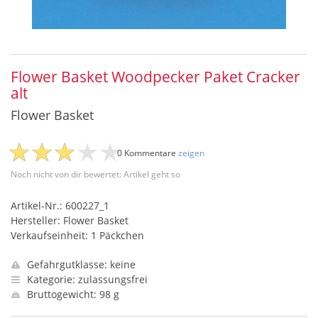
Flower Basket Woodpecker Paket Cracker
alt
Flower Basket
0 Kommentare
zeigen
Noch nicht von dir bewertet: Artikel geht so
Artikel-Nr.: 600227_1
Hersteller: Flower Basket
Verkaufseinheit: 1 Päckchen
Gefahrgutklasse: keine
Kategorie: zulassungsfrei
Bruttogewicht: 98 g