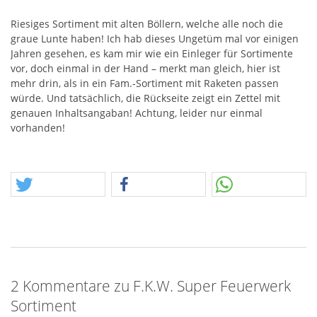
Riesiges Sortiment mit alten Böllern, welche alle noch die
graue Lunte haben! Ich hab dieses Ungetüm mal vor einigen
Jahren gesehen, es kam mir wie ein Einleger für Sortimente
vor, doch einmal in der Hand – merkt man gleich, hier ist
mehr drin, als in ein Fam.-Sortiment mit Raketen passen
würde. Und tatsächlich, die Rückseite zeigt ein Zettel mit
genauen Inhaltsangaban! Achtung, leider nur einmal
vorhanden!
2 Kommentare zu F.K.W. Super Feuerwerk
Sortiment