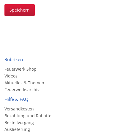
Speichern
Rubriken
Feuerwerk Shop
Videos
Aktuelles & Themen
Feuerwerksarchiv
Hilfe & FAQ
Versandkosten
Bezahlung und Rabatte
Bestellvorgang
Auslieferung