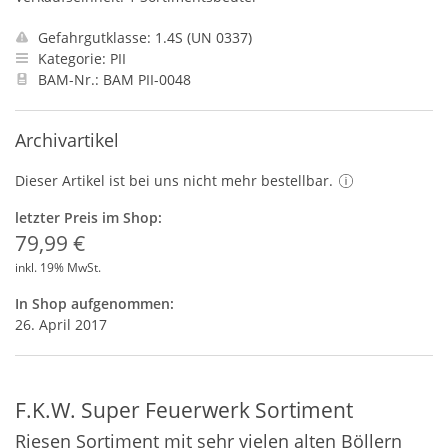
Gefahrgutklasse: 1.4S (UN 0337)
Kategorie: PII
BAM-Nr.: BAM PII-0048
Archivartikel
Dieser Artikel ist bei uns nicht mehr bestellbar.
letzter Preis im Shop:
79,99 €
inkl. 19% MwSt.
In Shop aufgenommen:
26. April 2017
F.K.W. Super Feuerwerk Sortiment
Riesen Sortiment mit sehr vielen alten Böllern