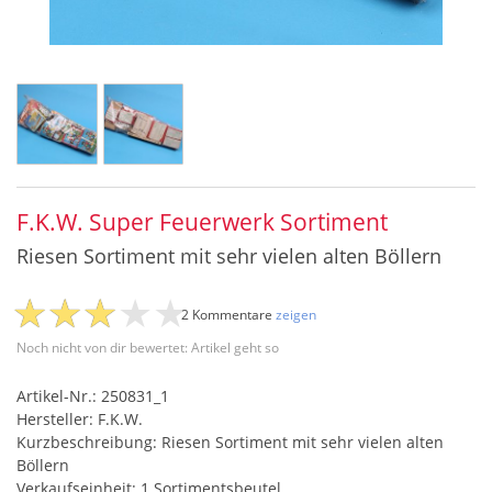
F.K.W. Super Feuerwerk Sortiment
Riesen Sortiment mit sehr vielen alten Böllern
2 Kommentare
zeigen
Noch nicht von dir bewertet: Artikel geht so
Artikel-Nr.: 250831_1
Hersteller: F.K.W.
Kurzbeschreibung: Riesen Sortiment mit sehr vielen alten
Böllern
Verkaufseinheit: 1 Sortimentsbeutel