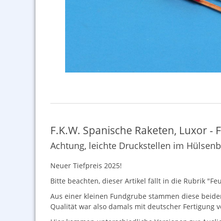
F.K.W. Spanische Raketen, Luxor - F
Achtung, leichte Druckstellen im Hülsen
Neuer Tiefpreis 2025!
Bitte beachten, dieser Artikel fällt in die Rubrik 
Aus einer kleinen Fundgrube stammen diese beiden E
Qualität war also damals mit deutscher Fertigung