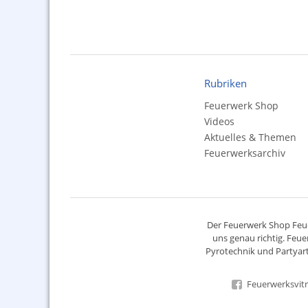
Rubriken
Feuerwerk Shop
Videos
Aktuelles & Themen
Feuerwerksarchiv
Der
Feuerwerk Shop
Feue
uns genau richtig. Feue
Pyrotechnik
und Partyart
Feuerwerksvitr