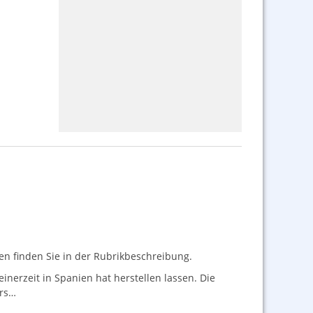
nen finden Sie in der Rubrikbeschreibung.
nerzeit in Spanien hat herstellen lassen. Die
ers…