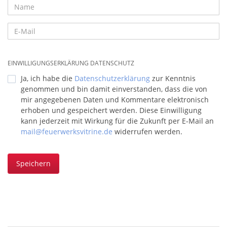
EINWILLIGUNGSERKLÄRUNG DATENSCHUTZ
Ja, ich habe die
Datenschutzerklärung
zur Kenntnis
genommen und bin damit einverstanden, dass die von
mir angegebenen Daten und Kommentare elektronisch
erhoben und gespeichert werden. Diese Einwilligung
kann jederzeit mit Wirkung für die Zukunft per E-Mail an
mail@feuerwerksvitrine.de
widerrufen werden.
Speichern