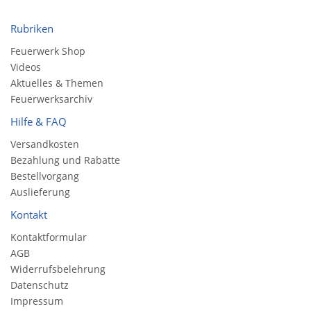
Rubriken
Feuerwerk Shop
Videos
Aktuelles & Themen
Feuerwerksarchiv
Hilfe & FAQ
Versandkosten
Bezahlung und Rabatte
Bestellvorgang
Auslieferung
Kontakt
Kontaktformular
AGB
Widerrufsbelehrung
Datenschutz
Impressum