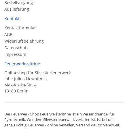
Bestellvorgang
Auslieferung
Kontakt
Kontaktformular
AGB
Widerrufsbelehrung
Datenschutz
Impressum
Feuerwerksvitrine
Onlineshop für Silvesterfeuerwerk
Inh.: Julius Nowottnick
Max-Koska-Str. 4
13189 Berlin
Der
Feuerwerk Shop
Feuerwerksvitrine ist ein
Versandhandel
für
Pyrotechnik
. Wer dem Silvesterfeuerwerk verfallen ist, ist bei uns
genau richtig. Feuerwerk online bestellen,
Versand deutschlandweit
,