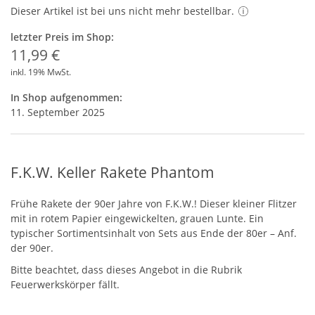
Dieser Artikel ist bei uns nicht mehr bestellbar.
letzter Preis im Shop:
11,99 €
inkl. 19% MwSt.
In Shop aufgenommen:
11. September 2025
F.K.W. Keller Rakete Phantom
Frühe Rakete der 90er Jahre von F.K.W.! Dieser kleiner Flitzer
mit in rotem Papier eingewickelten, grauen Lunte. Ein
typischer Sortimentsinhalt von Sets aus Ende der 80er – Anf.
der 90er.
Bitte beachtet, dass dieses Angebot in die Rubrik
Feuerwerkskörper fällt.