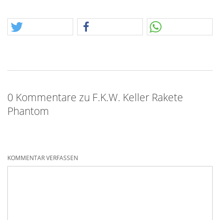
0 Kommentare zu F.K.W. Keller Rakete
Phantom
KOMMENTAR VERFASSEN