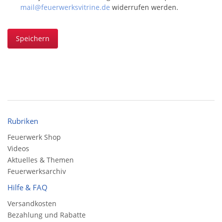
mail@feuerwerksvitrine.de
widerrufen werden.
Speichern
Rubriken
Feuerwerk Shop
Videos
Aktuelles & Themen
Feuerwerksarchiv
Hilfe & FAQ
Versandkosten
Bezahlung und Rabatte