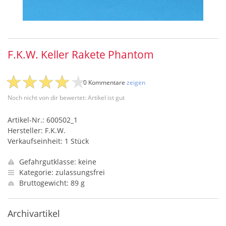
F.K.W. Keller Rakete Phantom
0 Kommentare
zeigen
Noch nicht von dir bewertet: Artikel ist gut
Artikel-Nr.: 600502_1
Hersteller: F.K.W.
Verkaufseinheit: 1 Stück
Gefahrgutklasse: keine
Kategorie: zulassungsfrei
Bruttogewicht: 89 g
Archivartikel