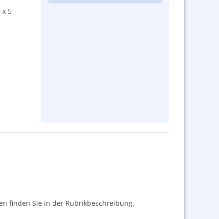
 x 5
nen finden Sie in der Rubrikbeschreibung.