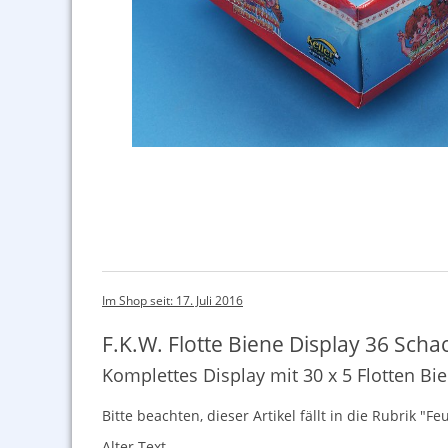
Im Shop seit: 17. Juli 2016
F.K.W. Flotte Biene Display 36 Scha
Komplettes Display mit 30 x 5 Flotten Bi
Bitte beachten, dieser Artikel fällt in die Rubrik 
Alter Text.