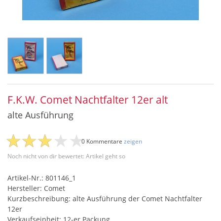
F.K.W. Comet Nachtfalter 12er alt
alte Ausführung
0 Kommentare
zeigen
Noch nicht von dir bewertet: Artikel geht so
Artikel-Nr.: 801146_1
Hersteller: Comet
Kurzbeschreibung: alte Ausführung der Comet Nachtfalter
12er
Verkaufseinheit: 12-er Packung