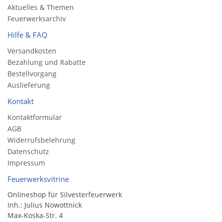
Aktuelles & Themen
Feuerwerksarchiv
Hilfe & FAQ
Versandkosten
Bezahlung und Rabatte
Bestellvorgang
Auslieferung
Kontakt
Kontaktformular
AGB
Widerrufsbelehrung
Datenschutz
Impressum
Feuerwerksvitrine
Onlineshop für Silvesterfeuerwerk
Inh.: Julius Nowottnick
Max-Koska-Str. 4