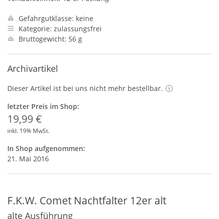
Gefahrgutklasse: keine
Kategorie: zulassungsfrei
Bruttogewicht: 56 g
Archivartikel
Dieser Artikel ist bei uns nicht mehr bestellbar.
letzter Preis im Shop:
19,99 €
inkl. 19% MwSt.
In Shop aufgenommen:
21. Mai 2016
F.K.W. Comet Nachtfalter 12er alt
alte Ausführung