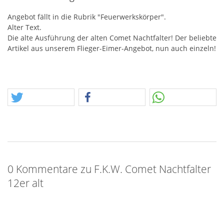
Angebot fällt in die Rubrik "Feuerwerkskörper".
Alter Text.
Die alte Ausführung der alten Comet Nachtfalter! Der beliebte
Artikel aus unserem Flieger-Eimer-Angebot, nun auch einzeln!
0 Kommentare zu F.K.W. Comet Nachtfalter
12er alt