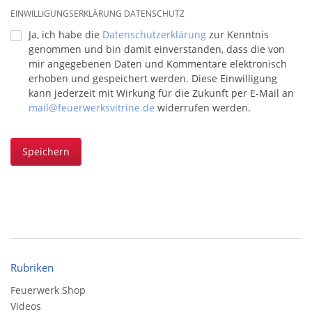
EINWILLIGUNGSERKLÄRUNG DATENSCHUTZ
Ja, ich habe die
Datenschutzerklärung
zur Kenntnis
genommen und bin damit einverstanden, dass die von
mir angegebenen Daten und Kommentare elektronisch
erhoben und gespeichert werden. Diese Einwilligung
kann jederzeit mit Wirkung für die Zukunft per E-Mail an
mail@feuerwerksvitrine.de
widerrufen werden.
Speichern
Rubriken
Feuerwerk Shop
Videos