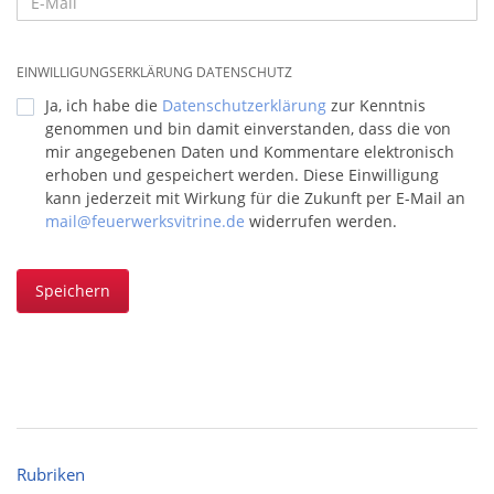
EINWILLIGUNGSERKLÄRUNG DATENSCHUTZ
Ja, ich habe die
Datenschutzerklärung
zur Kenntnis
genommen und bin damit einverstanden, dass die von
mir angegebenen Daten und Kommentare elektronisch
erhoben und gespeichert werden. Diese Einwilligung
kann jederzeit mit Wirkung für die Zukunft per E-Mail an
mail@feuerwerksvitrine.de
widerrufen werden.
Speichern
Rubriken