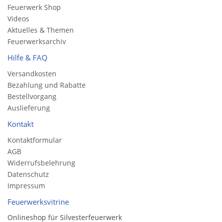
Feuerwerk Shop
Videos
Aktuelles & Themen
Feuerwerksarchiv
Hilfe & FAQ
Versandkosten
Bezahlung und Rabatte
Bestellvorgang
Auslieferung
Kontakt
Kontaktformular
AGB
Widerrufsbelehrung
Datenschutz
Impressum
Feuerwerksvitrine
Onlineshop für Silvesterfeuerwerk