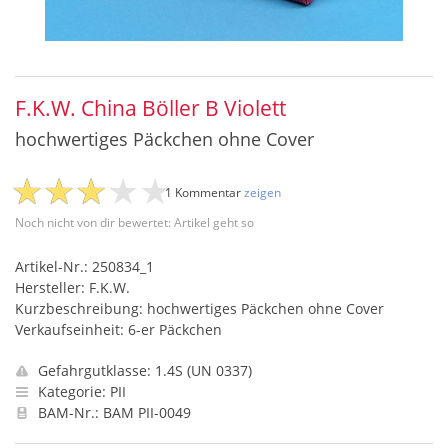
F.K.W. China Böller B Violett
hochwertiges Päckchen ohne Cover
1 Kommentar
zeigen
Noch nicht von dir bewertet: Artikel geht so
Artikel-Nr.: 250834_1
Hersteller: F.K.W.
Kurzbeschreibung: hochwertiges Päckchen ohne Cover
Verkaufseinheit: 6-er Päckchen
Gefahrgutklasse: 1.4S (UN 0337)
Kategorie: PII
BAM-Nr.: BAM PII-0049