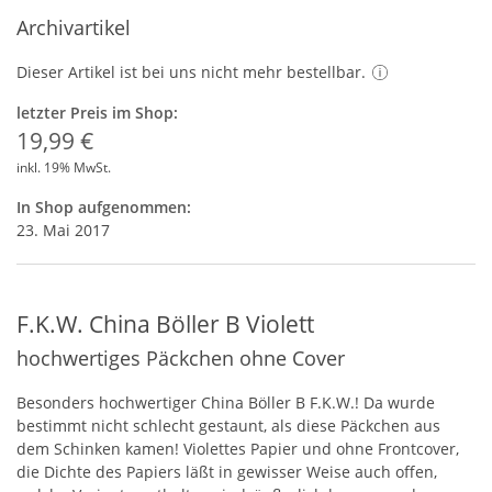
Archivartikel
Dieser Artikel ist bei uns nicht mehr bestellbar.
letzter Preis im Shop:
19,99 €
inkl. 19% MwSt.
In Shop aufgenommen:
23. Mai 2017
F.K.W. China Böller B Violett
hochwertiges Päckchen ohne Cover
Besonders hochwertiger China Böller B F.K.W.! Da wurde
bestimmt nicht schlecht gestaunt, als diese Päckchen aus
dem Schinken kamen! Violettes Papier und ohne Frontcover,
die Dichte des Papiers läßt in gewisser Weise auch offen,