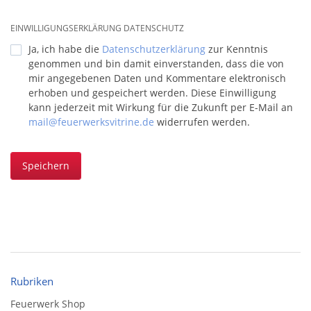
EINWILLIGUNGSERKLÄRUNG DATENSCHUTZ
Ja, ich habe die
Datenschutzerklärung
zur Kenntnis
genommen und bin damit einverstanden, dass die von
mir angegebenen Daten und Kommentare elektronisch
erhoben und gespeichert werden. Diese Einwilligung
kann jederzeit mit Wirkung für die Zukunft per E-Mail an
mail@feuerwerksvitrine.de
widerrufen werden.
Speichern
Rubriken
Feuerwerk Shop