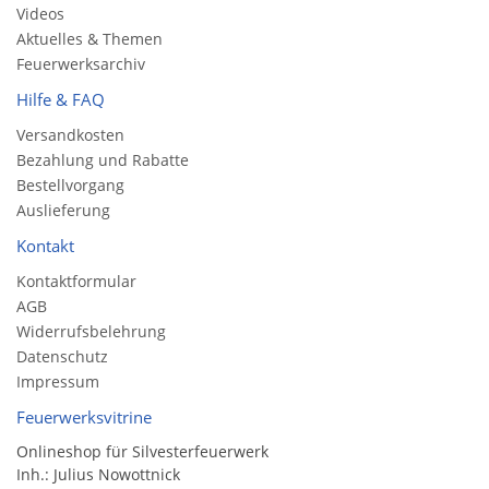
Videos
Aktuelles & Themen
Feuerwerksarchiv
Hilfe & FAQ
Versandkosten
Bezahlung und Rabatte
Bestellvorgang
Auslieferung
Kontakt
Kontaktformular
AGB
Widerrufsbelehrung
Datenschutz
Impressum
Feuerwerksvitrine
Onlineshop für Silvesterfeuerwerk
Inh.: Julius Nowottnick