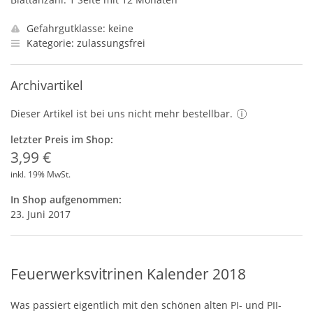
Gefahrgutklasse: keine
Kategorie: zulassungsfrei
Archivartikel
Dieser Artikel ist bei uns nicht mehr bestellbar.
letzter Preis im Shop:
3,99 €
inkl. 19% MwSt.
In Shop aufgenommen:
23. Juni 2017
Feuerwerksvitrinen Kalender 2018
Was passiert eigentlich mit den schönen alten PI- und
PII
-